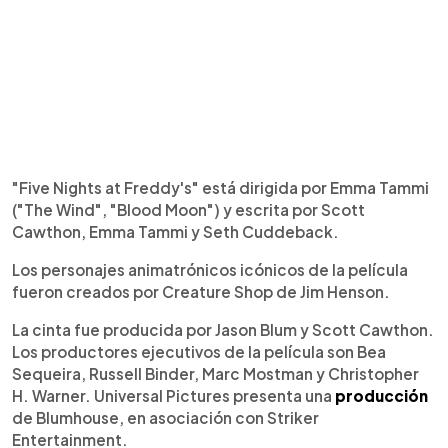
"Five Nights at Freddy's" está dirigida por Emma Tammi
("The Wind", "Blood Moon") y escrita por Scott
Cawthon, Emma Tammi y Seth Cuddeback.
Los personajes animatrónicos icónicos de la película
fueron creados por Creature Shop de Jim Henson.
La cinta fue producida por Jason Blum y Scott Cawthon.
Los productores ejecutivos de la película son Bea
Sequeira, Russell Binder, Marc Mostman y Christopher
H. Warner. Universal Pictures presenta una
producción
de Blumhouse, en asociación con Striker
Entertainment.