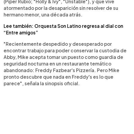
(Piper Rubio; "Holly & Ivy", "Unstable"), y que vive
atormentado por la desaparición sin resolver de su
hermano menor, una década atrás.
Lee también: Orquesta Son Latino regresa al dial con
“Entre amigos”
"Recientemente despedido y desesperado por
encontrar trabajo para poder conservar la custodia de
Abby, Mike acepta tomar un puesto como guardia de
seguridad nocturna en un restaurante temático
abandonado: Freddy Fazbear's Pizzería. Pero Mike
pronto descubre que nada en Freddy's es lo que
parece", señala la sinopsis oficial.