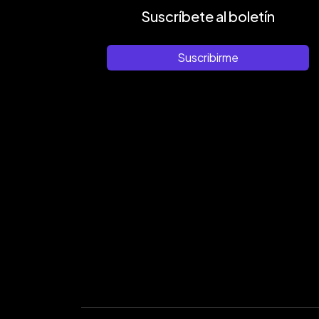
Suscríbete al boletín
Suscribirme