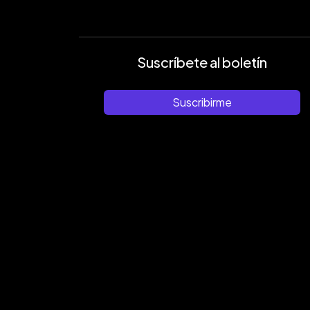
Suscríbete al boletín
Suscribirme