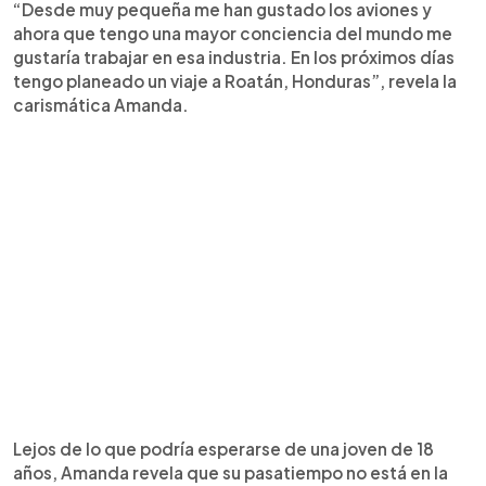
“Desde muy pequeña me han gustado los aviones y
ahora que tengo una mayor conciencia del mundo me
gustaría trabajar en esa industria. En los próximos días
tengo planeado un viaje a Roatán, Honduras”, revela la
carismática Amanda.
Lejos de lo que podría esperarse de una joven de 18
años, Amanda revela que su pasatiempo no está en la