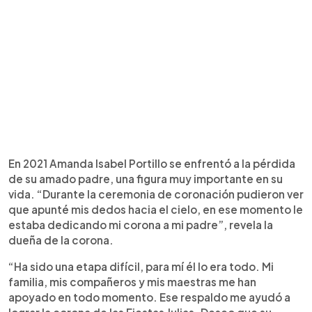
En 2021 Amanda Isabel Portillo se enfrentó a la pérdida
de su amado padre, una figura muy importante en su
vida. “Durante la ceremonia de coronación pudieron ver
que apunté mis dedos hacia el cielo, en ese momento le
estaba dedicando mi corona a mi padre”, revela la
dueña de la corona.
“Ha sido una etapa difícil, para mí él lo era todo. Mi
familia, mis compañeros y mis maestras me han
apoyado en todo momento. Ese respaldo me ayudó a