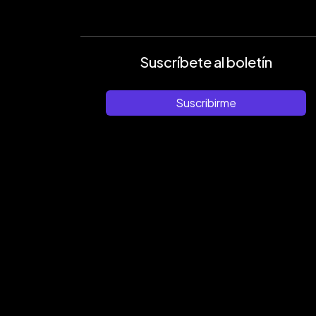
Suscríbete al boletín
Suscribirme