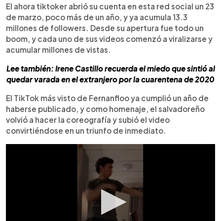
El ahora tiktoker abrió su cuenta en esta red social un 23
de marzo, poco más de un año, y ya acumula 13.3
millones de followers. Desde su apertura fue todo un
boom, y cada uno de sus videos comenzó a viralizarse y
acumular millones de vistas.
Lee también: Irene Castillo recuerda el miedo que sintió al
quedar varada en el extranjero por la cuarentena de 2020
El TikTok más visto de Fernanfloo ya cumplió un año de
haberse publicado, y como homenaje, el salvadoreño
volvió a hacer la coreografía y subió el video
convirtiéndose en un triunfo de inmediato.