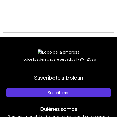
Todos los derechos reservados 1999-2026
Suscríbete al boletín
Suscribirme
Quiénes somos
Somos un portal abierto, propositivo y moderno, pensado