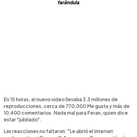
farándula
En 15 horas, el nuevo video llevaba 3.3 millones de
reproducciones, cerca de 770,000 Me gusta y más de
10,400 comentarios. Nada mal para Feran, quien dice
estar "jubilado".
Las reacciones no faltaron: "Le abrió el internet