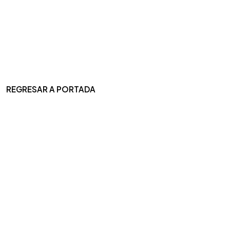
REGRESAR A PORTADA