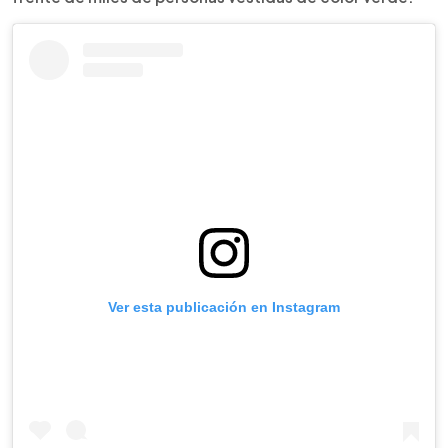
Ver esta publicación en Instagram