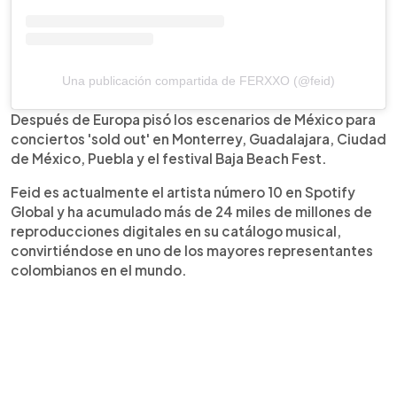
Una publicación compartida de FERXXO (@feid)
Después de Europa pisó los escenarios de México para
conciertos 'sold out' en Monterrey, Guadalajara, Ciudad
de México, Puebla y el festival Baja Beach Fest.
Feid es actualmente el artista número 10 en Spotify
Global y ha acumulado más de 24 miles de millones de
reproducciones digitales en su catálogo musical,
convirtiéndose en uno de los mayores representantes
colombianos en el mundo.