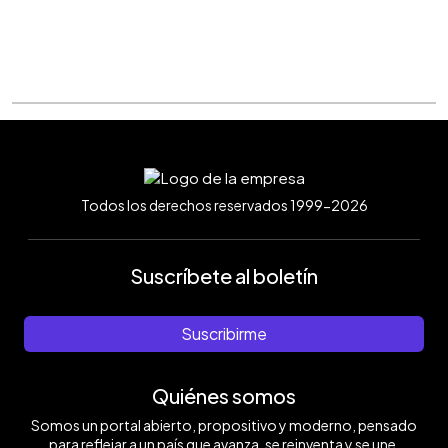
Todos los derechos reservados 1999-2026
Suscríbete al boletín
Suscribirme
Quiénes somos
Somos un portal abierto, propositivo y moderno, pensado
para reflejar a un país que avanza, se reinventa y se une.