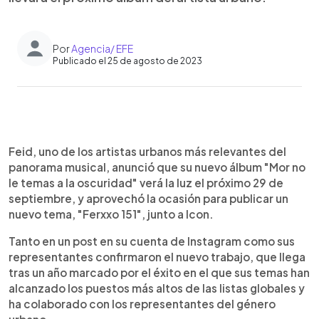
Por
Agencia/ EFE
Publicado el 25 de agosto de 2023
0:00
►
Escuchar artículo
Feid, uno de los artistas urbanos más relevantes del
panorama musical, anunció que su nuevo álbum "Mor no
le temas a la oscuridad" verá la luz el próximo 29 de
septiembre, y aprovechó la ocasión para publicar un
nuevo tema, "Ferxxo 151", junto a Icon.
Tanto en un post en su cuenta de Instagram como sus
representantes confirmaron el nuevo trabajo, que llega
tras un año marcado por el éxito en el que sus temas han
alcanzado los puestos más altos de las listas globales y
ha colaborado con los representantes del género