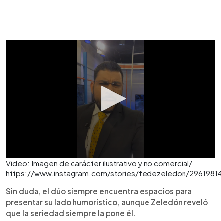
Video: Imagen de carácter ilustrativo y no comercial/
https://www.instagram.com/stories/fedezeledon/296198
Sin duda, el dúo siempre encuentra espacios para
presentar su lado humorístico, aunque Zeledón reveló
que la seriedad siempre la pone él.