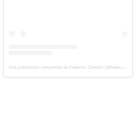
Una publicación compartida de Federico Zeledón (@fedezeledon)