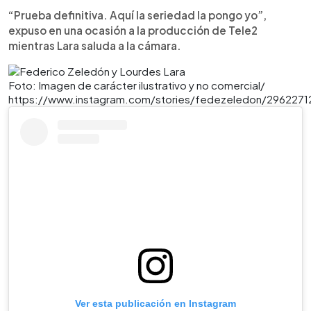
“Prueba definitiva. Aquí la seriedad la pongo yo”,
expuso en una ocasión a la producción de Tele2
mientras Lara saluda a la cámara.
Foto: Imagen de carácter ilustrativo y no comercial/
https://www.instagram.com/stories/fedezeledon/296227
Ver esta publicación en Instagram