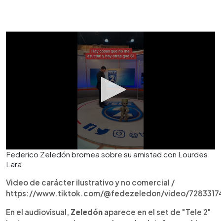
Federico Zeledón bromea sobre su amistad con Lourdes
Lara.
Video de carácter ilustrativo y no comercial /
https://www.tiktok.com/@fedezeledon/video/728331
En el audiovisual,
Zeledón
aparece en el set de "Tele 2"