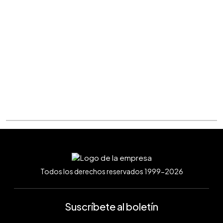
Todos los derechos reservados 1999-2026
Suscríbete al boletín