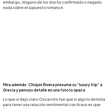
embargo, ninguno de los dos ha confirmado o negado
nada sobre el supuesto romance.
Mira además: Chiquis Rivera presume su “luxury trip” a
Grecia y penoso detalle en una foto lo opaca
Lo que sí dejo claro Oscarcito fue que si algo lo detenía
para tener una relación sentimental con Araos es que