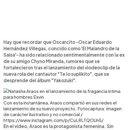
Hay que recordar que Oscarcito -Oscar Eduardo
Hernández Villegas, concido como 'El Malandro de la
Salsa'- ha sido relacionado sentimentalmente con la ex
de su amigo Chyno Miranda, rumores que se
fortalecieron tras el lanzamiento del viodeoclip de la
nueva rola del cantautor "Te lo suplikito", que se
desprende del álbum "Yakozuki".
Con esta instantánea, Araos compartió en sus redes el
lanzamiento de su nuevo proyecto. Fotocaptura: imagen
de carácter ilustrativo y no comercial /
https://www.instagram.com/p/CuLRLTQOUn5/
En el video, Araos es la protagonista femenina. Sin