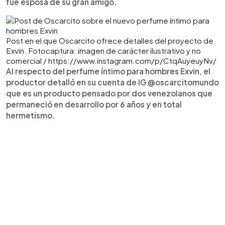
fue esposa de su gran amigo.
Post en el que Oscarcito ofrece detalles del proyecto de
Exvin. Fotocaptura: imagen de carácter ilustrativo y no
comercial / https://www.instagram.com/p/CtqAuyeuyNv/
Al respecto del perfume íntimo para hombres Exvin, el
productor detalló en su cuenta de IG @oscarcitomundo
que es un producto pensado por dos venezolanos que
permaneció en desarrollo por 6 años y en total
hermetismo.