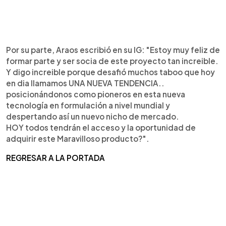
Por su parte, Araos escribió en su IG: "Estoy muy feliz de
formar parte y ser socia de este proyecto tan increible.
Y digo increible porque desafió muchos taboo que hoy
en dia llamamos UNA NUEVA TENDENCIA..
posicionándonos como pioneros en esta nueva
tecnología en formulación a nivel mundial y
despertando así un nuevo nicho de mercado.
HOY todos tendrán el acceso y la oportunidad de
adquirir este Maravilloso producto?".
REGRESAR A LA PORTADA