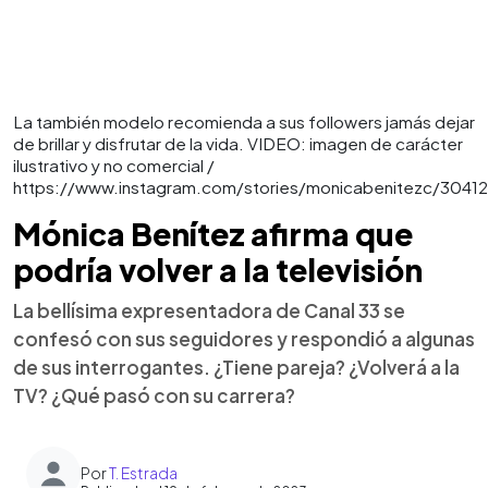
La también modelo recomienda a sus followers jamás dejar
de brillar y disfrutar de la vida. VIDEO: imagen de carácter
ilustrativo y no comercial /
https://www.instagram.com/stories/monicabenitezc/304
Mónica Benítez afirma que
podría volver a la televisión
La bellísima expresentadora de Canal 33 se
confesó con sus seguidores y respondió a algunas
de sus interrogantes. ¿Tiene pareja? ¿Volverá a la
TV? ¿Qué pasó con su carrera?
Por
T. Estrada