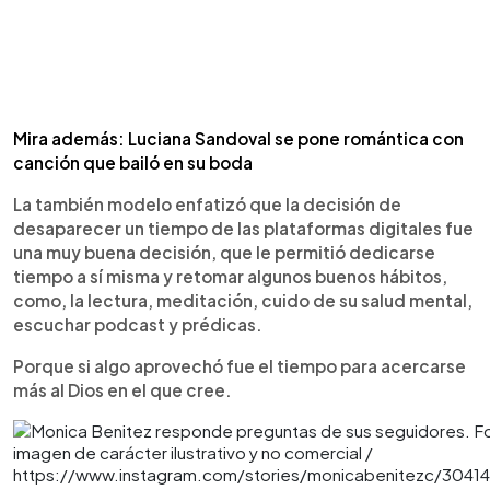
Mira además: Luciana Sandoval se pone romántica con
canción que bailó en su boda
La también modelo enfatizó que la decisión de
desaparecer un tiempo de las plataformas digitales fue
una muy buena decisión, que le permitió dedicarse
tiempo a sí misma y retomar algunos buenos hábitos,
como, la lectura, meditación, cuido de su salud mental,
escuchar podcast y prédicas.
Porque si algo aprovechó fue el tiempo para acercarse
más al Dios en el que cree.