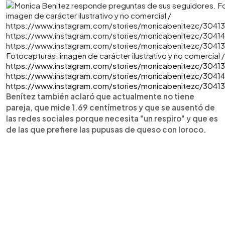
Fotocapturas: imagen de carácter ilustrativo y no comercial /
https://www.instagram.com/stories/monicabenitezc/3041
https://www.instagram.com/stories/monicabenitezc/3041
https://www.instagram.com/stories/monicabenitezc/3041
Benítez también aclaró que actualmente no tiene
pareja, que mide 1.69 centímetros y que se ausentó de
las redes sociales porque necesita "un respiro" y que es
de las que prefiere las pupusas de queso con loroco.