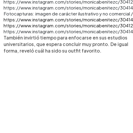
Fotocapturas: imagen de carácter ilustrativo y no comercial /
https://www.instagram.com/stories/monicabenitezc/3041
https://www.instagram.com/stories/monicabenitezc/3041
https://www.instagram.com/stories/monicabenitezc/304
También invirtió tiempo para enfocarse en sus estudios
universitarios, que espera concluir muy pronto. De igual
forma, reveló cuál ha sido su outfit favorito.