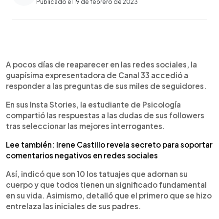
Publicado el 19 de febrero de 2023
0:00
►
Escuchar artículo
A pocos días de reaparecer en las redes sociales, la
guapísima expresentadora de Canal 33 accedió a
responder a las preguntas de sus miles de seguidores.
En sus Insta Stories, la estudiante de Psicología
compartió las respuestas a las dudas de sus followers
tras seleccionar las mejores interrogantes.
Lee también: Irene Castillo revela secreto para soportar
comentarios negativos en redes sociales
Así, indicó que son 10 los tatuajes que adornan su
cuerpo y que todos tienen un significado fundamental
en su vida. Asimismo, detalló que el primero que se hizo
entrelaza las iniciales de sus padres.