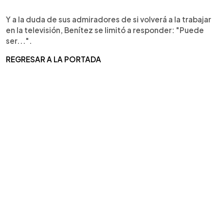
Y a la duda de sus admiradores de si volverá a la trabajar
en la televisión, Benítez se limitó a responder: "Puede
ser...".
REGRESAR A LA PORTADA