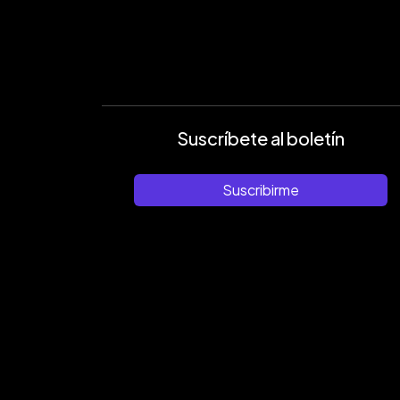
Suscríbete al boletín
Suscribirme