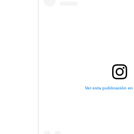
Ver esta publicación en