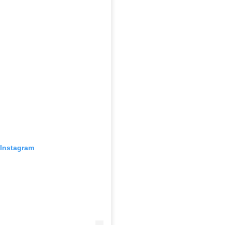
 Instagram