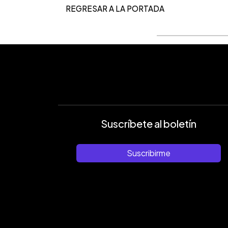
REGRESAR A LA PORTADA
Suscríbete al boletín
Suscribirme