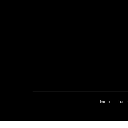
Inicio
Turi