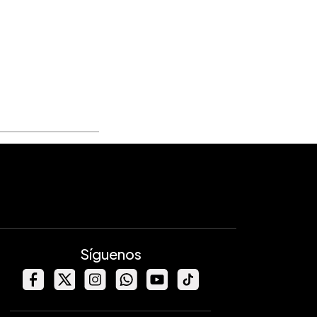
Síguenos