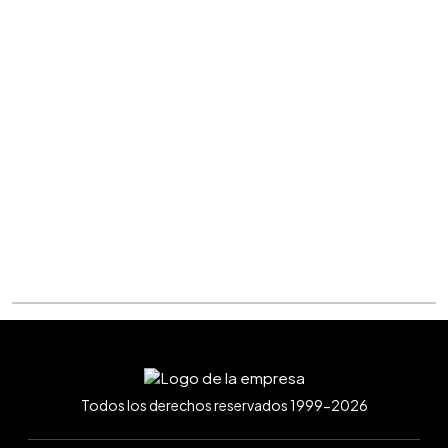
Todos los derechos reservados 1999-2026