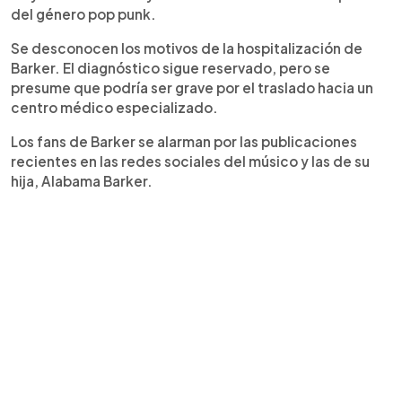
del género pop punk.
Se desconocen los motivos de la hospitalización de
Barker. El diagnóstico sigue reservado, pero se
presume que podría ser grave por el traslado hacia un
centro médico especializado.
Los fans de Barker se alarman por las publicaciones
recientes en las redes sociales del músico y las de su
hija, Alabama Barker.