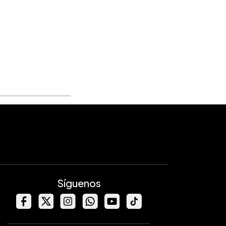
Síguenos