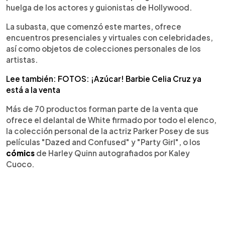
huelga de los actores y guionistas de Hollywood.
La subasta, que comenzó este martes, ofrece
encuentros presenciales y virtuales con celebridades,
así como objetos de colecciones personales de los
artistas.
Lee también: FOTOS: ¡Azúcar! Barbie Celia Cruz ya
está a la venta
Más de 70 productos forman parte de la venta que
ofrece el delantal de White firmado por todo el elenco,
la colección personal de la actriz Parker Posey de sus
películas "Dazed and Confused" y "Party Girl", o los
cómics
de Harley Quinn autografiados por Kaley
Cuoco.