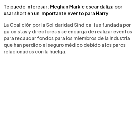
Te puede interesar: Meghan Markle escandaliza por
usar short en un importante evento para Harry
La Coalición por la Solidaridad Sindical fue fundada por
guionistas y directores y se encarga de realizar eventos
para recaudar fondos para los miembros de la industria
que han perdido el seguro médico debido a los paros
relacionados con la huelga.