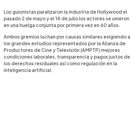
Los guionistas paralizaron la industria de Hollywood el
pasado 2 de mayo y el 14 de julio los actores se unieron
en una huelga conjunta por primera vez en 60 años.
Ambos gremios luchan por causas similares exigiendo a
los grandes estudios representados por la Alianza de
Productores de Cine y Televisión (AMPTP) mejores
condiciones laborales, transparencia y pagos justos de
los derechos residuales así como regulación en la
inteligencia artificial.