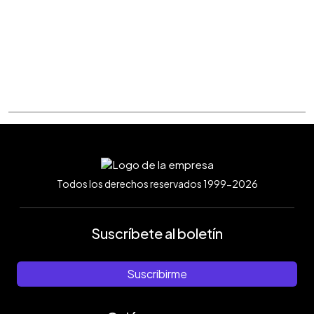
Todos los derechos reservados 1999-2026
Suscríbete al boletín
Suscribirme