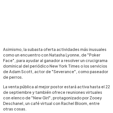
Asimismo, la subasta oferta actividades más inusuales
como un encuentro con Natasha Lyonne, de "Poker
Face", para ayudar al ganador a resolver un crucigrama
dominical del periódico New York Times o los servicios
de Adam Scott, actor de "Severance", como paseador
de perros.
La venta pública al mejor postor estará activa hasta el 22
de septiembre y también ofrece reuniones virtuales
con elenco de "New Girl", protagonizado por Zooey
Deschanel, un café virtual con Rachel Bloom, entre
otras cosas.