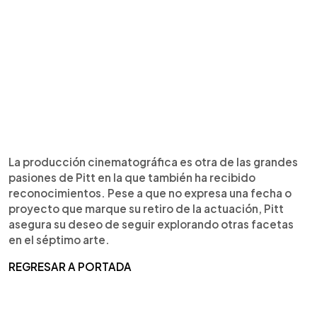
La producción cinematográfica es otra de las grandes
pasiones de Pitt en la que también ha recibido
reconocimientos. Pese a que no expresa una fecha o
proyecto que marque su retiro de la actuación, Pitt
asegura su deseo de seguir explorando otras facetas
en el séptimo arte.
REGRESAR A PORTADA