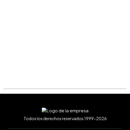
Todos los derechos reservados 1999-2026