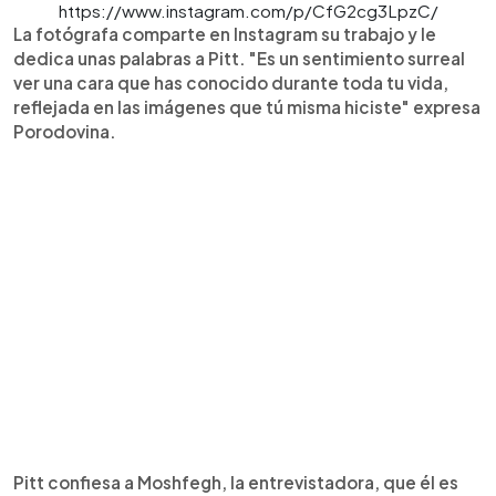
https://www.instagram.com/p/CfG2cg3LpzC/
La fotógrafa comparte en Instagram su trabajo y le
dedica unas palabras a Pitt. "Es un sentimiento surreal
ver una cara que has conocido durante toda tu vida,
reflejada en las imágenes que tú misma hiciste" expresa
Porodovina.
Pitt confiesa a Moshfegh, la entrevistadora, que él es