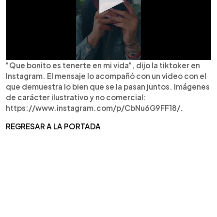
"Que bonito es tenerte en mi vida", dijo la tiktoker en
Instagram. El mensaje lo acompañó con un video con el
que demuestra lo bien que se la pasan juntos. Imágenes
de carácter ilustrativo y no comercial:
https://www.instagram.com/p/CbNu6G9FF18/.
REGRESAR A LA PORTADA