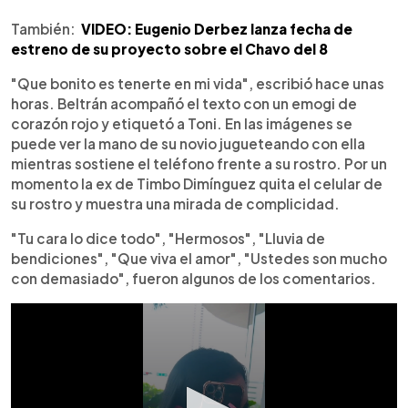
También:
VIDEO: Eugenio Derbez lanza fecha de
estreno de su proyecto sobre el Chavo del 8
"Que bonito es tenerte en mi vida", escribió hace unas
horas. Beltrán acompañó el texto con un emogi de
corazón rojo y etiquetó a Toni. En las imágenes se
puede ver la mano de su novio jugueteando con ella
mientras sostiene el teléfono frente a su rostro. Por un
momento la ex de Timbo Dimínguez quita el celular de
su rostro y muestra una mirada de complicidad.
"Tu cara lo dice todo", "Hermosos", "Lluvia de
bendiciones", "Que viva el amor", "Ustedes son mucho
con demasiado", fueron algunos de los comentarios.