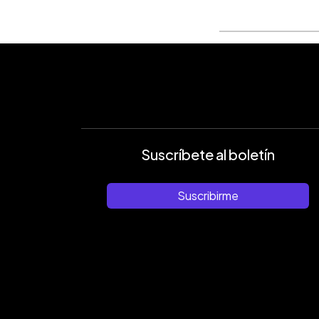
Suscríbete al boletín
Suscribirme