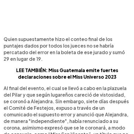
Quien supuestamente hizo el conteo final de los
puntajes dados por todos los jueces no se habría
percatado del error en la boleta de ese jurado y sumó
29 en lugar de 19.
LEE TAMBIÉN: Miss Guatemala emite fuertes
declaraciones sobre el Miss Universo 2023
Al final del evento, el cual se llevó a cabo en la plazuela
del Pilar y que según lugareños careció de vistosidad,
se coronó a Alejandra. Sin embargo, siete días después
el Comité de Festejos, expuso a través de un
comunicado el supuesto error y anunció que Alejandra,
de manera "independiente", había renunciado a su
corona, asimismo expresó que se le coronará, a modo