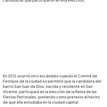
candidatas que participaron en esa elección.
En 2012 ocurrió otro escándalo cuando el Comité de
Festejos de la ciudad no permitió que la candidata del
barrio San Juan de Dios, nacida y residente en San
Vicente, participará en la elección de la Reina de las
Fiestas Patronales, poniendo como pretexto el hecho
de que ella estudiaba en la ciudad capital.