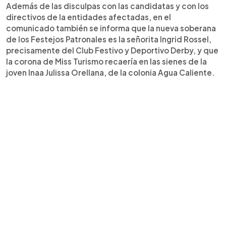
Además de las disculpas con las candidatas y con los
directivos de la entidades afectadas, en el
comunicado también se informa que la nueva soberana
de los Festejos Patronales es la señorita Ingrid Rossel,
precisamente del Club Festivo y Deportivo Derby, y que
la corona de Miss Turismo recaería en las sienes de la
joven Inaa Julissa Orellana, de la colonia Agua Caliente.