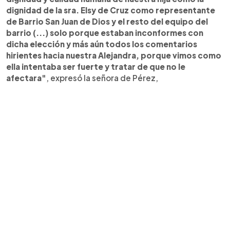
dignidad de la sra. Elsy de Cruz como representante
de Barrio San Juan de Dios y el resto del equipo del
barrio (...) solo porque estaban inconformes con
dicha elección y más aún todos los comentarios
hirientes hacia nuestra Alejandra, porque vimos como
ella intentaba ser fuerte y tratar de que no le
afectara"
, expresó la señora de Pérez,