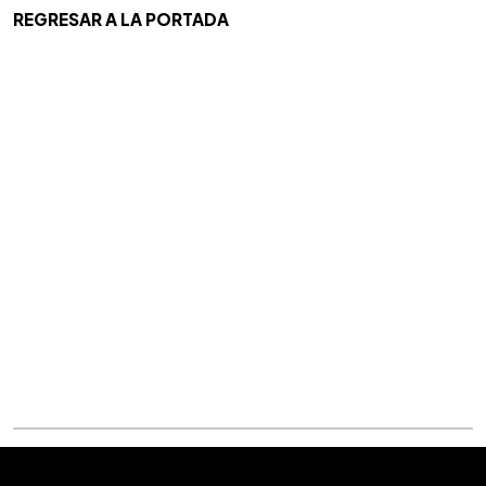
REGRESAR A LA PORTADA