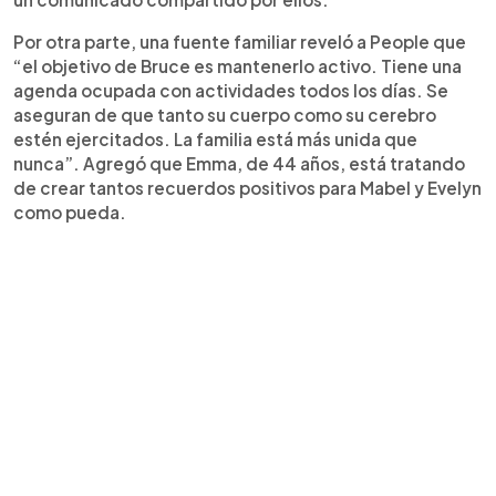
Por otra parte, una fuente familiar reveló a People que
“el objetivo de Bruce es mantenerlo activo. Tiene una
agenda ocupada con actividades todos los días. Se
aseguran de que tanto su cuerpo como su cerebro
estén ejercitados. La familia está más unida que
nunca”. Agregó que Emma, de 44 años, está tratando
de crear tantos recuerdos positivos para Mabel y Evelyn
como pueda.