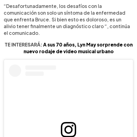
“Desafortunadamente, los desafíos con la
comunicación son solo un síntoma de la enfermedad
que enfrenta Bruce. Si bien esto es doloroso, es un
alivio tener finalmente un diagnóstico claro “, continúa
el comunicado.
TE INTERESARÁ:
A sus 70 años, Lyn May sorprende con
nuevo rodaje de video musical urbano