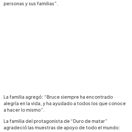
personas y sus familias”.
La familia agregó: “Bruce siempre ha encontrado
alegría en la vida, y ha ayudado a todos los que conoce
a hacer lo mismo”.
La familia del protagonista de “Duro de matar”
agradeció las muestras de apoyo de todo el mundo: