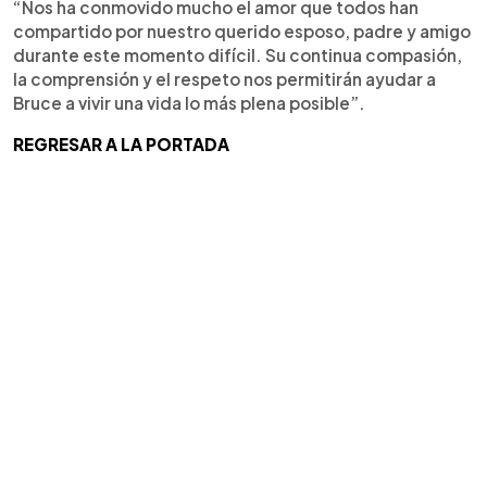
“Nos ha conmovido mucho el amor que todos han
compartido por nuestro querido esposo, padre y amigo
durante este momento difícil. Su continua compasión,
la comprensión y el respeto nos permitirán ayudar a
Bruce a vivir una vida lo más plena posible”.
REGRESAR A LA PORTADA