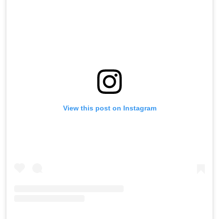
View this post on Instagram