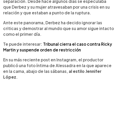
separación. Desde hace algunos días se especulaba
que Derbez y su mujer atravesaban por una crisis en su
relación y que estaban a punto de la ruptura.
Ante este panorama, Derbez ha decido ignorar las
criticas y demostrar al mundo que su amor sigue intacto
como el primer día.
Te puede interesar:
Tribunal cierra el caso contra Ricky
Martin y suspende orden de restricción
En su más reciente post en Instagram, el productor
publicó una foto íntima de Alessadra en la que aparece
en la cama, abajo de las sábanas,
al estilo Jennifer
López
.