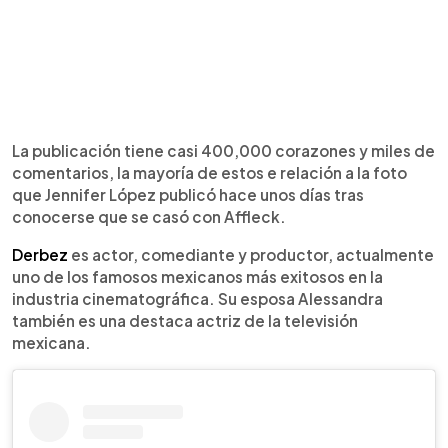
La publicación tiene casi 400,000 corazones y miles de
comentarios, la mayoría de estos e relación a la foto
que Jennifer López publicó hace unos días tras
conocerse que se casó con Affleck.
Derbez
es actor, comediante y productor, actualmente
uno de los famosos mexicanos más exitosos en la
industria cinematográfica. Su esposa Alessandra
también es una destaca actriz de la televisión
mexicana.