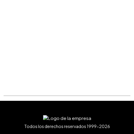
Todos los derechos reservados 1999-2026