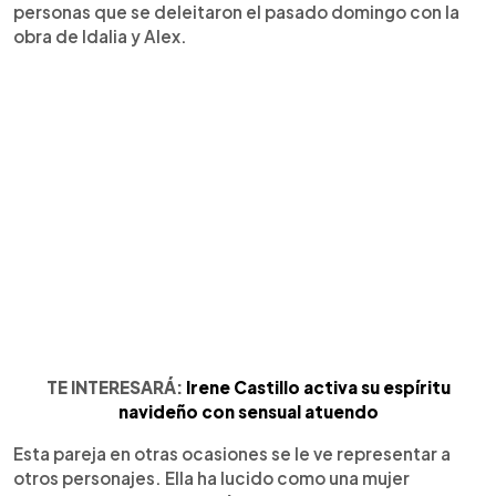
personas que se deleitaron el pasado domingo con la
obra de Idalia y Alex.
TE INTERESARÁ:
Irene Castillo activa su espíritu
navideño con sensual atuendo
Esta pareja en otras ocasiones se le ve representar a
otros personajes. Ella ha lucido como una mujer