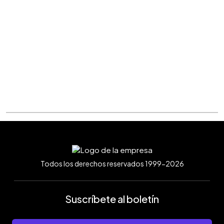
Todos los derechos reservados 1999-2026
Suscríbete al boletín