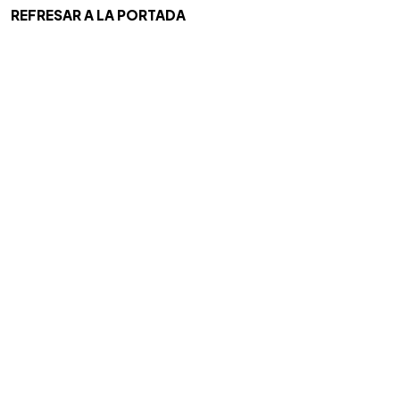
REFRESAR A LA PORTADA