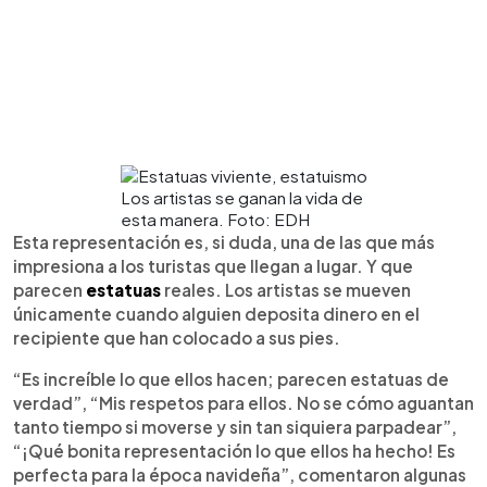
Los artistas se ganan la vida de
esta manera. Foto: EDH
Esta representación es, si duda, una de las que más
impresiona a los turistas que llegan a lugar. Y que
parecen
estatuas
reales. Los artistas se mueven
únicamente cuando alguien deposita dinero en el
recipiente que han colocado a sus pies.
“Es increíble lo que ellos hacen; parecen estatuas de
verdad”, “Mis respetos para ellos. No se cómo aguantan
tanto tiempo si moverse y sin tan siquiera parpadear”,
“¡Qué bonita representación lo que ellos ha hecho! Es
perfecta para la época navideña”, comentaron algunas