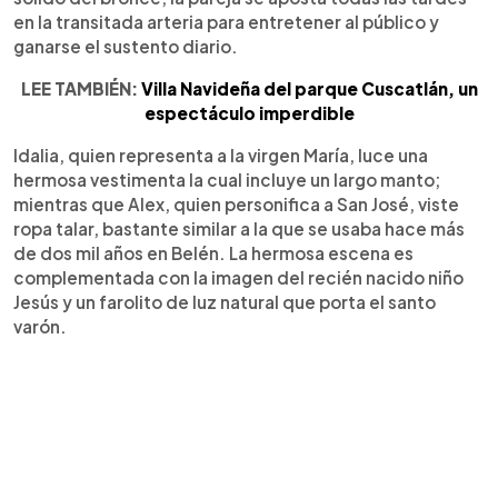
en la transitada arteria para entretener al público y
ganarse el sustento diario.
LEE TAMBIÉN:
Villa Navideña del parque Cuscatlán, un
espectáculo imperdible
Idalia, quien representa a la virgen María, luce una
hermosa vestimenta la cual incluye un largo manto;
mientras que Alex, quien personifica a San José, viste
ropa talar, bastante similar a la que se usaba hace más
de dos mil años en Belén. La hermosa escena es
complementada con la imagen del recién nacido niño
Jesús y un farolito de luz natural que porta el santo
varón.