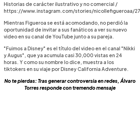
Historias de carácter ilustrativo y no comercial /
https://www.instagram.com/stories/nicollefigueroaa
Mientras Figueroa se está acomodando, no perdió la
oportunidad de invitar a sus fanáticos a ver su nuevo
video en su canal de YouTube junto a su pareja.
"Fuimos a Disney" es el título del video en el canal "Nikki
y Augus", que ya acumula casi 30,000 vistas en 24
horas. Y como su nombre lo dice, muestra a los
tiktokers en su viaje por Disney California Adventure.
No te pierdas: Tras generar controversia en redes, Álvaro
Torres responde con tremendo mensaje