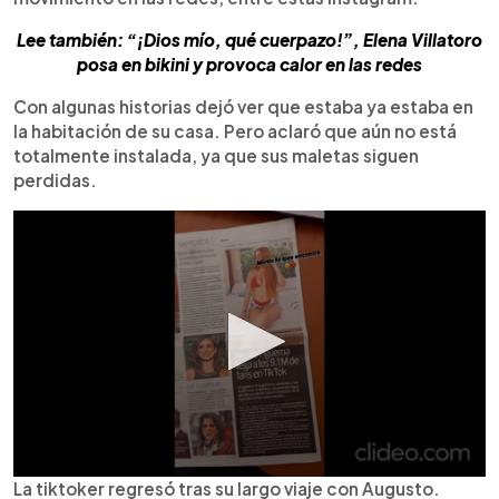
Lee también: “¡Dios mío, qué cuerpazo!”, Elena Villatoro
posa en bikini y provoca calor en las redes
Con algunas historias dejó ver que estaba ya estaba en
la habitación de su casa. Pero aclaró que aún no está
totalmente instalada, ya que sus maletas siguen
perdidas.
La tiktoker regresó tras su largo viaje con Augusto.