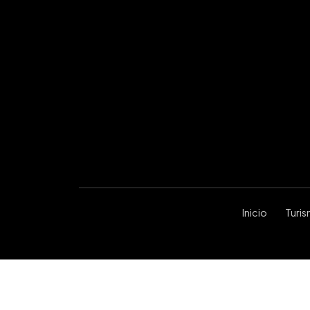
Inicio
Turi