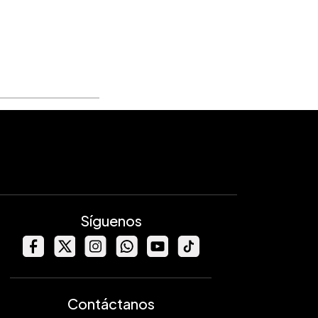
Síguenos
Contáctanos