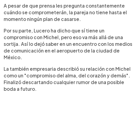
A pesar de que prensa les pregunta constantemente
cuándo se comprometerán, la pareja no tiene hasta el
momento ningún plan de casarse.
Por su parte, Lucero ha dicho que sí tiene un
compromiso con Michel, pero eso va más allá de una
sortija. Así lo dejó saber en un encuentro con los medios
de comunicación en el aeropuerto de la ciudad de
México.
La también empresaria describió su relación con Michel
como un "compromiso del alma, del corazón y demás".
Finalizó descartando cualquier rumor de una posible
boda a futuro.