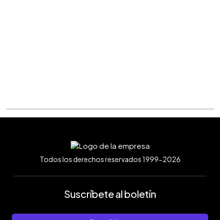
Todos los derechos reservados 1999-2026
Suscríbete al boletín