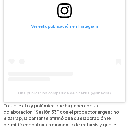
Ver esta publicación en Instagram
Una publicación compartida de Shakira (@shakira)
Tras el éxito y polémica que ha generado su
colaboración “Sesión 53” con el productor argentino
Bizarrap, la cantante afirmó que su elaboración le
permitió encontrar un momento de catarsis y que le