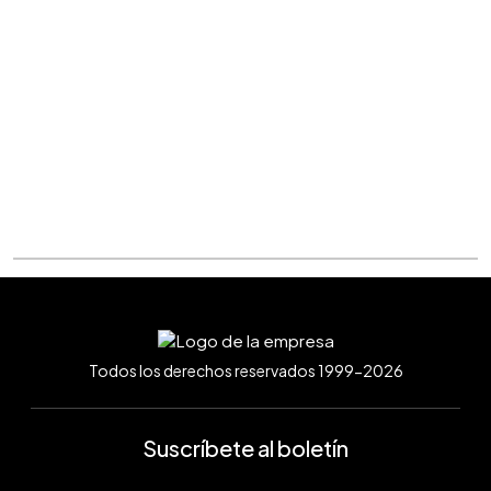
Todos los derechos reservados 1999-2026
Suscríbete al boletín