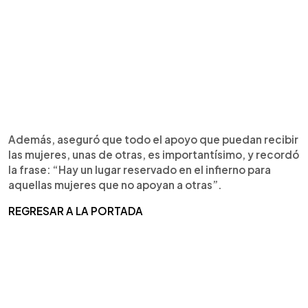
Además, aseguró que todo el apoyo que puedan recibir
las mujeres, unas de otras, es importantísimo, y recordó
la frase: “Hay un lugar reservado en el infierno para
aquellas mujeres que no apoyan a otras”.
REGRESAR A LA PORTADA