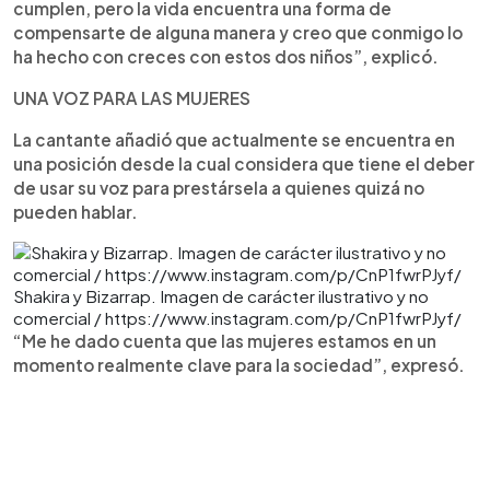
cumplen, pero la vida encuentra una forma de
compensarte de alguna manera y creo que conmigo lo
ha hecho con creces con estos dos niños”, explicó.
UNA VOZ PARA LAS MUJERES
La cantante añadió que actualmente se encuentra en
una posición desde la cual considera que tiene el deber
de usar su voz para prestársela a quienes quizá no
pueden hablar.
Shakira y Bizarrap. Imagen de carácter ilustrativo y no
comercial / https://www.instagram.com/p/CnP1fwrPJyf/
“Me he dado cuenta que las mujeres estamos en un
momento realmente clave para la sociedad”, expresó.