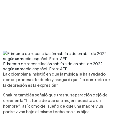
El intento de reconciliación habría sido en abril de 2022,
según un medio español. Foto: AFP
La colombiana insistió en que la música le ha ayudado
con su proceso de duelo y aseguró que “lo contrario de
la depresión es la expresión”.
Shakira también señaló que tras su separación dejó de
creer en la “historia de que una mujer necesita a un
hombre”, así como del sueño de que una madre y un
padre vivan bajo el mismo techo con sus hijos.