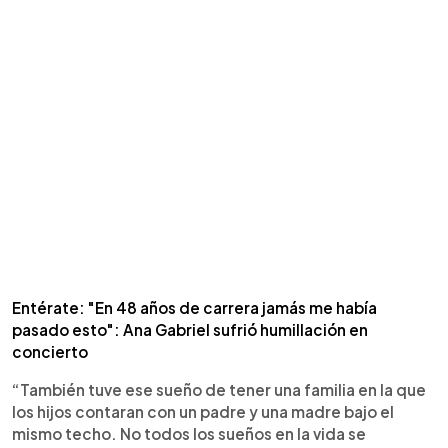
Entérate: "En 48 años de carrera jamás me había
pasado esto": Ana Gabriel sufrió humillación en
concierto
“También tuve ese sueño de tener una familia en la que
los hijos contaran con un padre y una madre bajo el
mismo techo. No todos los sueños en la vida se