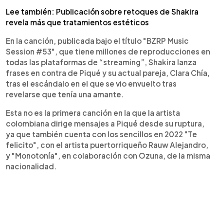
Lee también: Publicación sobre retoques de Shakira
revela más que tratamientos estéticos
En la canción, publicada bajo el título "BZRP Music
Session #53", que tiene millones de reproducciones en
todas las plataformas de “streaming”, Shakira lanza
frases en contra de Piqué y su actual pareja, Clara Chía,
tras el escándalo en el que se vio envuelto tras
revelarse que tenía una amante.
Esta no es la primera canción en la que la artista
colombiana dirige mensajes a Piqué desde su ruptura,
ya que también cuenta con los sencillos en 2022 "Te
felicito", con el artista puertorriqueño Rauw Alejandro,
y "Monotonía", en colaboración con Ozuna, de la misma
nacionalidad.