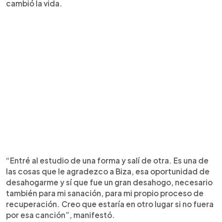
cambió la vida.
“Entré al estudio de una forma y salí de otra. Es una de
las cosas que le agradezco a Biza, esa oportunidad de
desahogarme y sí que fue un gran desahogo, necesario
también para mi sanación, para mi propio proceso de
recuperación. Creo que estaría en otro lugar si no fuera
por esa canción”, manifestó.