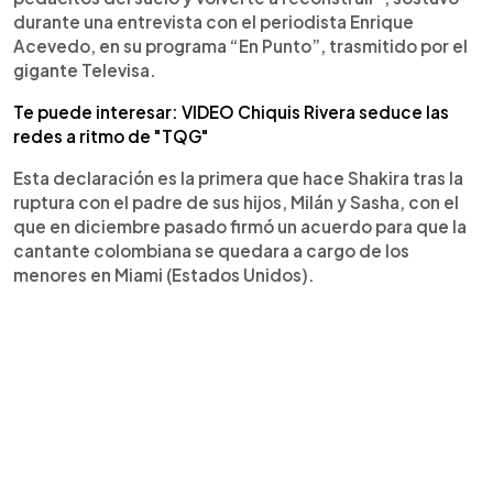
durante una entrevista con el periodista Enrique
Acevedo, en su programa “En Punto”, trasmitido por el
gigante Televisa.
Te puede interesar: VIDEO Chiquis Rivera seduce las
redes a ritmo de "TQG"
Esta declaración es la primera que hace Shakira tras la
ruptura con el padre de sus hijos, Milán y Sasha, con el
que en diciembre pasado firmó un acuerdo para que la
cantante colombiana se quedara a cargo de los
menores en Miami (Estados Unidos).