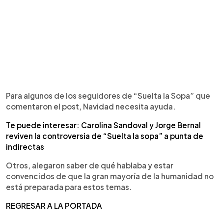
Para algunos de los seguidores de “Suelta la Sopa” que
comentaron el post, Navidad necesita ayuda.
Te puede interesar: Carolina Sandoval y Jorge Bernal
reviven la controversia de “Suelta la sopa” a punta de
indirectas
Otros, alegaron saber de qué hablaba y estar
convencidos de que la gran mayoría de la humanidad no
está preparada para estos temas.
REGRESAR A LA PORTADA