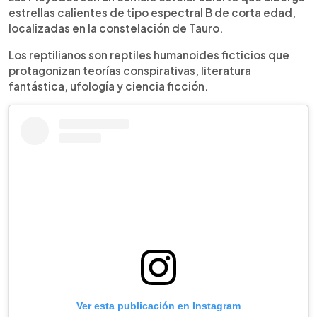
estrellas calientes de tipo espectral B de corta edad,
localizadas en la constelación de Tauro.
Los reptilianos son reptiles humanoides ficticios que
protagonizan teorías conspirativas, literatura
fantástica, ufología y ciencia ficción.
Ver esta publicación en Instagram