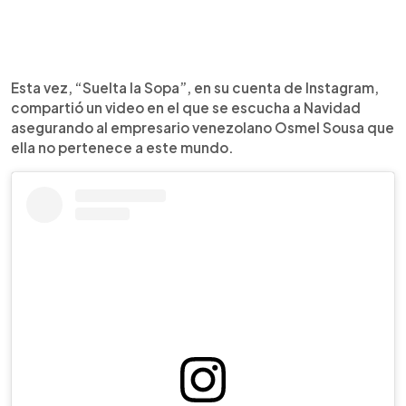
Esta vez, “Suelta la Sopa”, en su cuenta de Instagram,
compartió un video en el que se escucha a Navidad
asegurando al empresario venezolano Osmel Sousa que
ella no pertenece a este mundo.