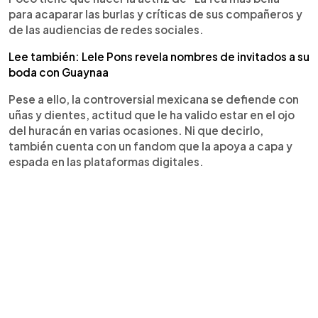
para acaparar las burlas y críticas de sus compañeros y
de las audiencias de redes sociales.
Lee también: Lele Pons revela nombres de invitados a su
boda con Guaynaa
Pese a ello, la controversial mexicana se defiende con
uñas y dientes, actitud que le ha valido estar en el ojo
del huracán en varias ocasiones. Ni que decirlo,
también cuenta con un fandom que la apoya a capa y
espada en las plataformas digitales.