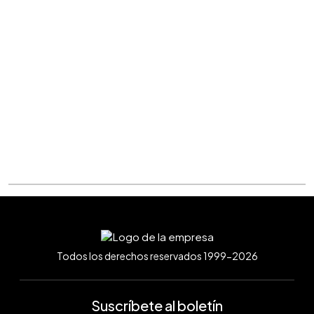
Todos los derechos reservados 1999-2026
Suscríbete al boletín