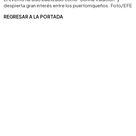
despierta gran interés entre los puertorriqueños. Foto/EFE
REGRESAR A LA PORTADA