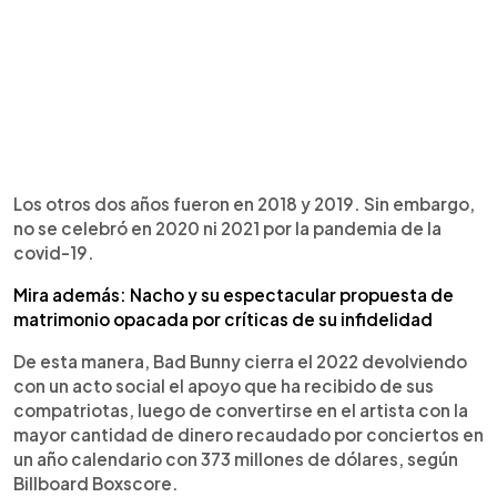
Los otros dos años fueron en 2018 y 2019. Sin embargo,
no se celebró en 2020 ni 2021 por la pandemia de la
covid-19.
Mira además: Nacho y su espectacular propuesta de
matrimonio opacada por críticas de su infidelidad
De esta manera, Bad Bunny cierra el 2022 devolviendo
con un acto social el apoyo que ha recibido de sus
compatriotas, luego de convertirse en el artista con la
mayor cantidad de dinero recaudado por conciertos en
un año calendario con 373 millones de dólares, según
Billboard Boxscore.