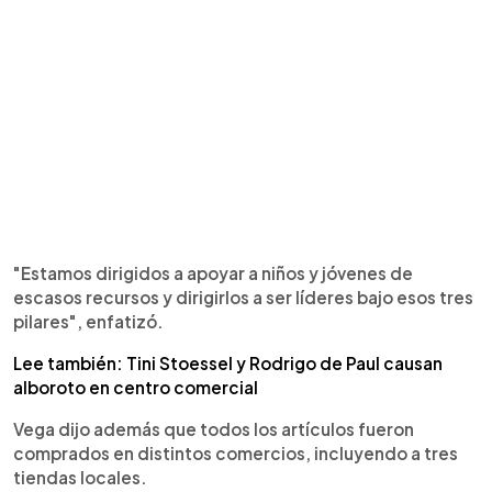
"Estamos dirigidos a apoyar a niños y jóvenes de
escasos recursos y dirigirlos a ser líderes bajo esos tres
pilares", enfatizó.
Lee también: Tini Stoessel y Rodrigo de Paul causan
alboroto en centro comercial
Vega dijo además que todos los artículos fueron
comprados en distintos comercios, incluyendo a tres
tiendas locales.