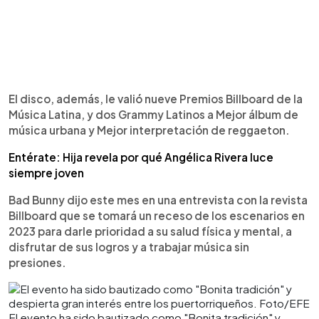
El disco, además, le valió nueve Premios Billboard de la
Música Latina, y dos Grammy Latinos a Mejor álbum de
música urbana y Mejor interpretación de reggaeton.
Entérate: Hija revela por qué Angélica Rivera luce
siempre joven
Bad Bunny dijo este mes en una entrevista con la revista
Billboard que se tomará un receso de los escenarios en
2023 para darle prioridad a su salud física y mental, a
disfrutar de sus logros y a trabajar música sin
presiones.
El evento ha sido bautizado como "Bonita tradición" y