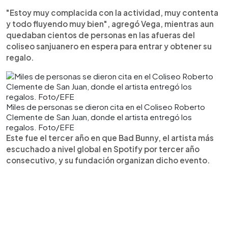
"Estoy muy complacida con la actividad, muy contenta
y todo fluyendo muy bien", agregó Vega, mientras aun
quedaban cientos de personas en las afueras del
coliseo sanjuanero en espera para entrar y obtener su
regalo.
Miles de personas se dieron cita en el Coliseo Roberto
Clemente de San Juan, donde el artista entregó los
regalos. Foto/EFE
Este fue el tercer año en que Bad Bunny, el artista más
escuchado a nivel global en Spotify por tercer año
consecutivo, y su fundación organizan dicho evento.