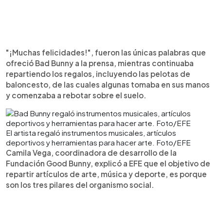
"¡Muchas felicidades!", fueron las únicas palabras que
ofreció Bad Bunny a la prensa, mientras continuaba
repartiendo los regalos, incluyendo las pelotas de
baloncesto, de las cuales algunas tomaba en sus manos
y comenzaba a rebotar sobre el suelo.
El artista regaló instrumentos musicales, artículos
deportivos y herramientas para hacer arte. Foto/EFE
Camila Vega, coordinadora de desarrollo de la
Fundación Good Bunny, explicó a EFE que el objetivo de
repartir artículos de arte, música y deporte, es porque
son los tres pilares del organismo social.