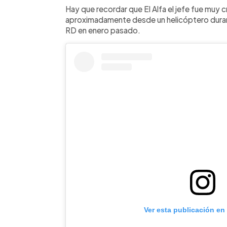
Hay que recordar que El Alfa el jefe fue muy
aproximadamente desde un helicóptero duran
RD en enero pasado.
Ver esta publicación en