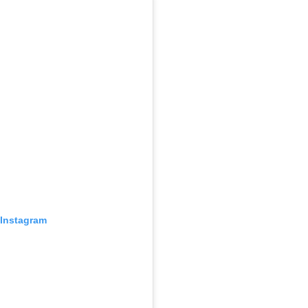
 Instagram