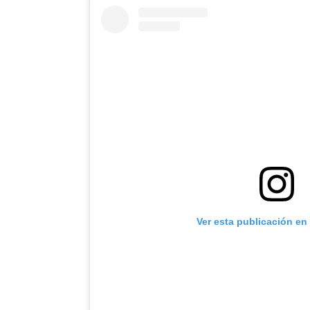
Ver esta publicación en