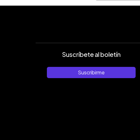
Suscríbete al boletín
Suscribirme