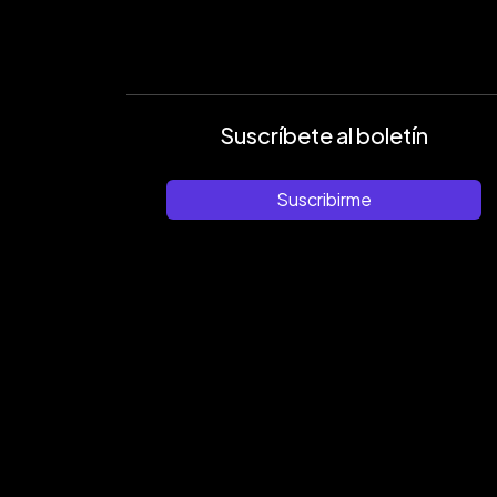
Suscríbete al boletín
Suscribirme