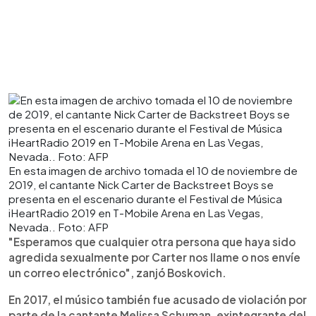
En esta imagen de archivo tomada el 10 de noviembre de
2019, el cantante Nick Carter de Backstreet Boys se
presenta en el escenario durante el Festival de Música
iHeartRadio 2019 en T-Mobile Arena en Las Vegas,
Nevada.. Foto: AFP
"Esperamos que cualquier otra persona que haya sido
agredida sexualmente por Carter nos llame o nos envíe
un correo electrónico", zanjó Boskovich.
En 2017, el músico también fue acusado de violación por
parte de la cantante Melissa Schuman, exintegrante del