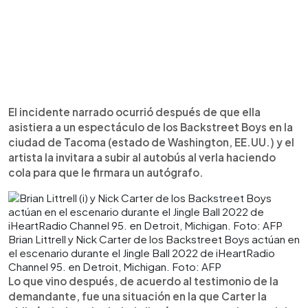
El incidente narrado ocurrió después de que ella
asistiera a un espectáculo de los Backstreet Boys en la
ciudad de Tacoma (estado de Washington, EE.UU.) y el
artista la invitara a subir al autobús al verla haciendo
cola para que le firmara un autógrafo.
Brian Littrell y Nick Carter de los Backstreet Boys actúan en
el escenario durante el Jingle Ball 2022 de iHeartRadio
Channel 95. en Detroit, Michigan. Foto: AFP
Lo que vino después, de acuerdo al testimonio de la
demandante, fue una situación en la que Carter la