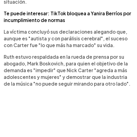
situación.
Te puede interesar: TikTok bloquea a Yanira Berríos por
incumplimiento de normas
La víctima concluyó sus declaraciones alegando que,
aunque es "autista y con parálisis cerebral", el suceso
con Carter fue "lo que más ha marcado" su vida.
Ruth estuvo respaldada en la rueda de prensa por su
abogado, Mark Boskovich, para quien el objetivo de la
demanda es "impedir" que Nick Carter "agreda a más
adolescentes y mujeres" y demostrar que la industria
de la música "no puede seguir mirando para otro lado".