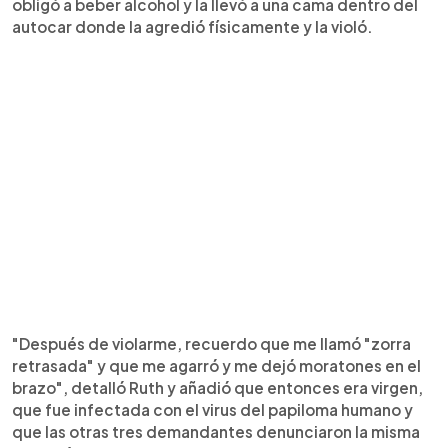
obligó a beber alcohol y la llevó a una cama dentro del
autocar donde la agredió físicamente y la violó.
"Después de violarme, recuerdo que me llamó "zorra
retrasada" y que me agarró y me dejó moratones en el
brazo", detalló Ruth y añadió que entonces era virgen,
que fue infectada con el virus del papiloma humano y
que las otras tres demandantes denunciaron la misma