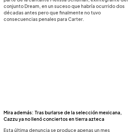
conjunto Dream, en un suceso que habría ocurrido dos
décadas antes pero que finalmente no tuvo
consecuencias penales para Carter.
Mira además: Tras burlarse de la selección mexicana,
Cazzu ya no llenó conciertos en tierra azteca
Esta última denuncia se produce apenas un mes