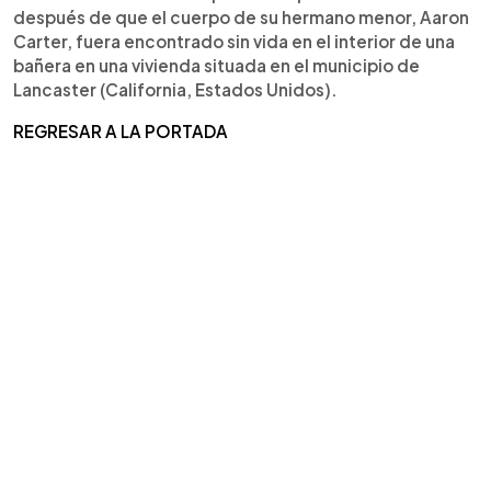
después de que el cuerpo de su hermano menor, Aaron
Carter, fuera encontrado sin vida en el interior de una
bañera en una vivienda situada en el municipio de
Lancaster (California, Estados Unidos).
REGRESAR A LA PORTADA