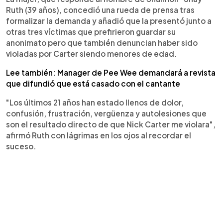
Ruth (39 años), concedió una rueda de prensa tras
formalizar la demanda y añadió que la presentó junto a
otras tres víctimas que prefirieron guardar su
anonimato pero que también denuncian haber sido
violadas por Carter siendo menores de edad.
Lee también: Manager de Pee Wee demandará a revista
que difundió que está casado con el cantante
"Los últimos 21 años han estado llenos de dolor,
confusión, frustración, vergüenza y autolesiones que
son el resultado directo de que Nick Carter me violara",
afirmó Ruth con lágrimas en los ojos al recordar el
suceso.