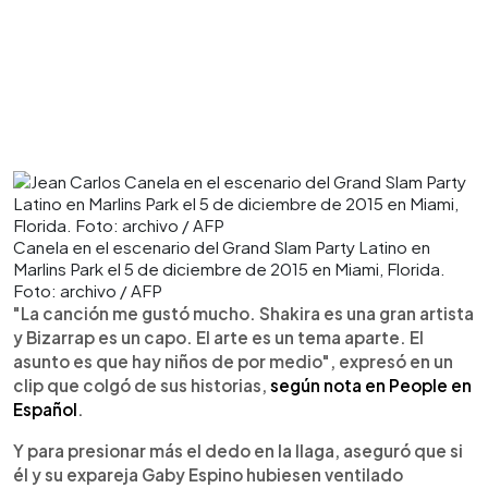
Canela en el escenario del Grand Slam Party Latino en
Marlins Park el 5 de diciembre de 2015 en Miami, Florida.
Foto: archivo / AFP
"La canción me gustó mucho. Shakira es una gran artista
y Bizarrap es un capo. El arte es un tema aparte. El
asunto es que hay niños de por medio", expresó en un
clip que colgó de sus historias,
según nota en People en
Español
.
Y para presionar más el dedo en la llaga, aseguró que si
él y su expareja Gaby Espino hubiesen ventilado