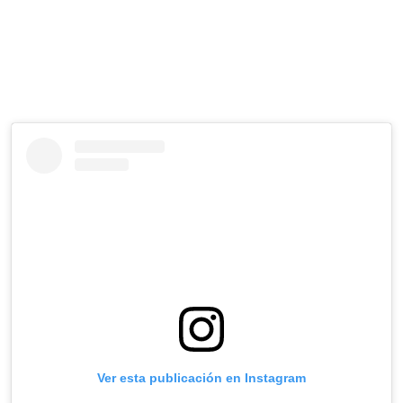
Ver esta publicación en Instagram