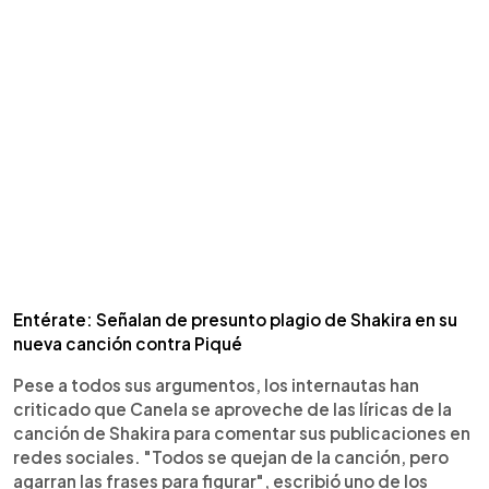
Entérate: Señalan de presunto plagio de Shakira en su
nueva canción contra Piqué
Pese a todos sus argumentos, los internautas han
criticado que Canela se aproveche de las líricas de la
canción de Shakira para comentar sus publicaciones en
redes sociales. "Todos se quejan de la canción, pero
agarran las frases para figurar", escribió uno de los