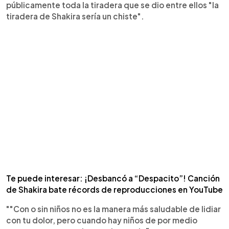
públicamente toda la tiradera que se dio entre ellos "la
tiradera de Shakira sería un chiste".
Te puede interesar: ¡Desbancó a “Despacito”! Canción
de Shakira bate récords de reproducciones en YouTube
""Con o sin niños no es la manera más saludable de lidiar
con tu dolor, pero cuando hay niños de por medio