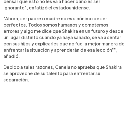
pensar que esto no les va a hacer daño es ser
ignorante", enfatizó el estadounidense.
"Ahora, ser padre o madre no es sinónimo de ser
perfectos. Todos somos humanos y cometemos
errores y algo me dice que Shakira en un futuro y desde
un lugar distinto cuando ya haya sanado, se va a sentar
con sus hijos y explicarles que no fue la mejor manera de
enfrentar la situación y aprenderán de esa lección"",
añadió.
Debido a tales razones, Canela no aprueba que Shakira
se aproveche de su talento para enfrentar su
separación.