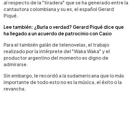
al respecto de la "tiradera" que se ha generado entre la
cantautora colombiana y su ex, el español Gerard
Piqué.
Lee también: ¿Burla o verdad? Gerard Piqué dice que
ha llegado a un acuerdo de patrocinio con Casio
Para el también galán de telenovelas, el trabajo
realizado por la intérprete del "Waka Waka" y el
productor argentino del momento es digno de
admirarse.
Sin embargo, le recordó a la sudamericana que lo más
importante de todo esto no es la música, el éxito o la
revancha.