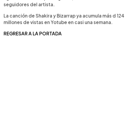
seguidores del artista.
La canción de Shakira y Bizarrap ya acumula más d 124
millones de vistas en Yotube en casi una semana.
REGRESAR A LA PORTADA