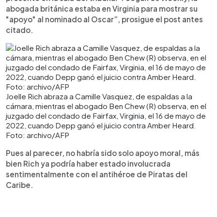
abogada británica estaba en Virginia para mostrar su
"apoyo" al nominado al Oscar”, prosigue el post antes
citado.
Joelle Rich abraza a Camille Vasquez, de espaldas a la
cámara, mientras el abogado Ben Chew (R) observa, en el
juzgado del condado de Fairfax, Virginia, el 16 de mayo de
2022, cuando Depp ganó el juicio contra Amber Heard.
Foto: archivo/AFP
Pues al parecer, no habría sido solo apoyo moral, más
bien Rich ya podría haber estado involucrada
sentimentalmente con el antihéroe de Piratas del
Caribe.