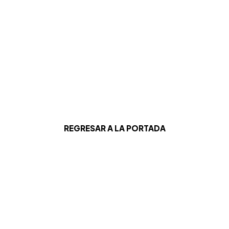
REGRESAR A LA PORTADA