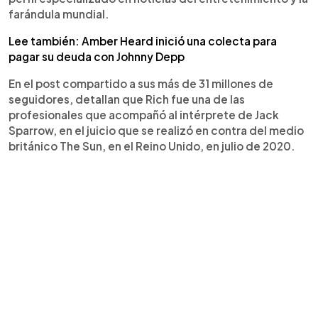
farándula mundial.
Lee también: Amber Heard inició una colecta para
pagar su deuda con Johnny Depp
En el post compartido a sus más de 31 millones de
seguidores, detallan que Rich fue una de las
profesionales que acompañó al intérprete de Jack
Sparrow, en el juicio que se realizó en contra del medio
británico The Sun, en el Reino Unido, en julio de 2020.