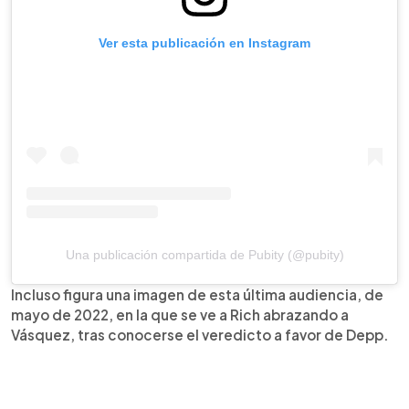
Ver esta publicación en Instagram
Una publicación compartida de Pubity (@pubity)
Incluso figura una imagen de esta última audiencia, de
mayo de 2022, en la que se ve a Rich abrazando a
Vásquez, tras conocerse el veredicto a favor de Depp.