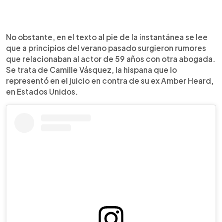
No obstante, en el texto al pie de la instantánea se lee
que a principios del verano pasado surgieron rumores
que relacionaban al actor de 59 años con otra abogada.
Se trata de Camille Vásquez, la hispana que lo
representó en el juicio en contra de su ex Amber Heard,
en Estados Unidos.