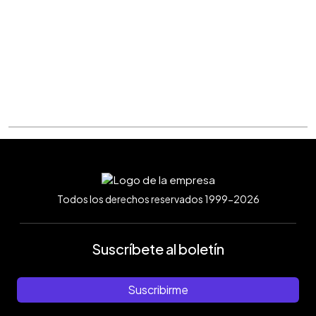
Todos los derechos reservados 1999-2026
Suscríbete al boletín
Suscribirme