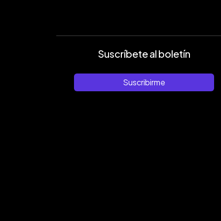
Suscríbete al boletín
Suscribirme