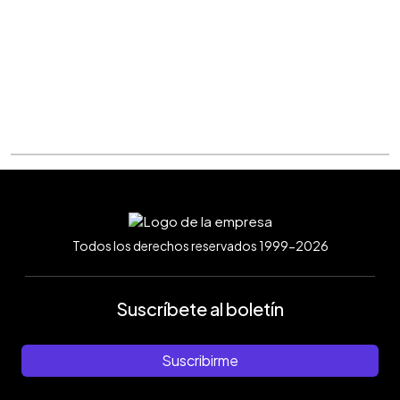
Todos los derechos reservados 1999-2026
Suscríbete al boletín
Suscribirme