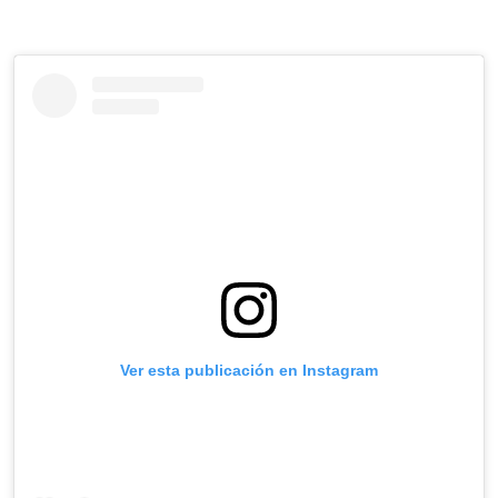
Ver esta publicación en Instagram