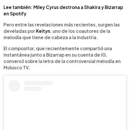
Lee también: Miley Cyrus destrona a Shakira y Bizarrap
en Spotify
Pero entre las revelaciones más recientes, surgen las
develadas por
Keityn
, uno de los coautores de la
melodía que tiene de cabeza a la industria.
El compositor, que recientemente compartió una
instantánea junto a Bizarrap en su cuenta de IG,
conversó sobre la letra de la controversial melodía en
Molusco TV.