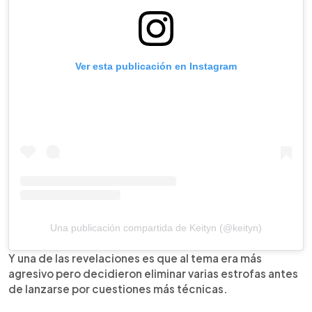
Ver esta publicación en Instagram
Una publicación compartida de Keityn (@keityn)
Y una de las revelaciones es que al tema era más
agresivo pero decidieron eliminar varias estrofas antes
de lanzarse por cuestiones más técnicas.