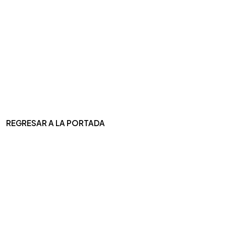
REGRESAR A LA PORTADA