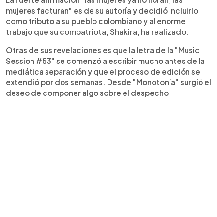
mujeres facturan" es de su autoría y decidió incluirlo
como tributo a su pueblo colombiano y al enorme
trabajo que su compatriota, Shakira, ha realizado.
Otras de sus revelaciones es que la letra de la "Music
Session #53" se comenzó a escribir mucho antes de la
mediática separación y que el proceso de edición se
extendió por dos semanas. Desde "Monotonía" surgió el
deseo de componer algo sobre el despecho.