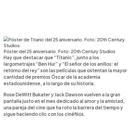
Póster del 25 aniversario. Foto: 20th Century Studios
Hay que destacar que “Titanic”, junto a los
largometrajes “Ben Hur” y “El señor de los anillos: el
retorno del rey” son las películas que ostentan la mayor
cantidad de premios Óscar de la academia
estadounidense, a lo largo de su historia.
Rose DeWitt Bukater y Jack Dawson vuelven a la gran
pantalla justo en el mes dedicado al amor y la amistad,
una pareja del cine que ha roto la barrera del tiempo y
sigue haciendo clic con los cinéfilos.