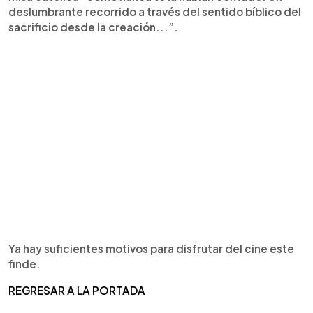
deslumbrante recorrido a través del sentido bíblico del
sacrificio desde la creación...”.
Ya hay suficientes motivos para disfrutar del cine este
finde.
REGRESAR A LA PORTADA