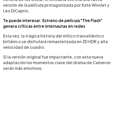
versión de la película protagonizada por Kate Winslet y
Leo DiCaprio.
Te puede interesar: Estreno de película "The Flash"
genera críticas entre internautas en redes
Esta vez, la trágica historia del mítico transatlántico
británico se disfrutará remasterizada en 3D HDR y alta
velocidad de cuadro.
Si la versión original fue impactante, con esta nueva
adaptación los momentos clave del drama de Cameron
serán más emotivos.