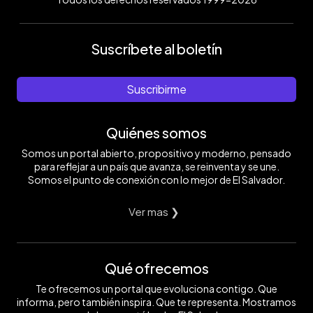
Suscríbete al boletín
Suscribirme
Quiénes somos
Somos un portal abierto, propositivo y moderno, pensado
para reflejar a un país que avanza, se reinventa y se une.
Somos el punto de conexión con lo mejor de El Salvador.
Ver mas ❯
Qué ofrecemos
Te ofrecemos un portal que evoluciona contigo. Que
informa, pero también inspira. Que te representa. Mostramos