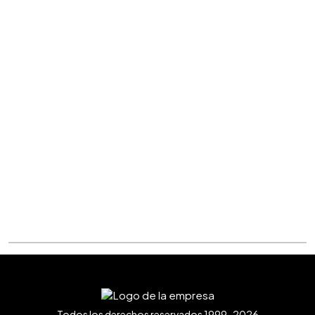
Todos los derechos reservados 1999-2026