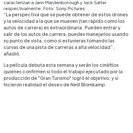
caracterizan a Jann Mardenborough y Jack Salter
respectivamente. Foto: Sony Pictures
“La perspectiva que se puede obtener de estos drones
y la velocidad a la que se mueven (tan rápido como los
autos de carrera) es extraordinaria. Pueden entrar y
salir de los autos de carrera, puedes manejarlos usando
su punto de vista, como si estuvieras tomando las
curvas de una pista de carreras a alta velocidad”,
añadió.
La película debuta esta semana y serán los cinéfilos
quienes confirmen si todo el trabajo ejecutado por la
producción de "Gran Turismo" logró el objetivo, y si
hicieron realidad el deseo de Neill Blomkamp.