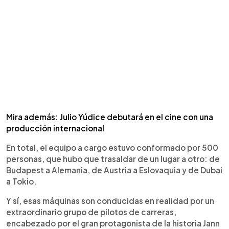
Mira además: Julio Yúdice debutará en el cine con una
producción internacional
En total, el equipo a cargo estuvo conformado por 500
personas, que hubo que trasaldar de un lugar a otro: de
Budapest a Alemania, de Austria a Eslovaquia y de Dubai
a Tokio.
Y sí, esas máquinas son conducidas en realidad por un
extraordinario grupo de pilotos de carreras,
encabezado por el gran protagonista de la historia Jann