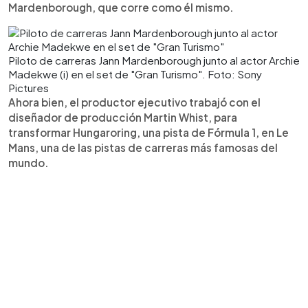
Mardenborough, que corre como él mismo.
Piloto de carreras Jann Mardenborough junto al actor Archie
Madekwe (i) en el set de "Gran Turismo". Foto: Sony
Pictures
Ahora bien, el productor ejecutivo trabajó con el
diseñador de producción Martin Whist, para
transformar Hungaroring, una pista de Fórmula 1, en Le
Mans, una de las pistas de carreras más famosas del
mundo.