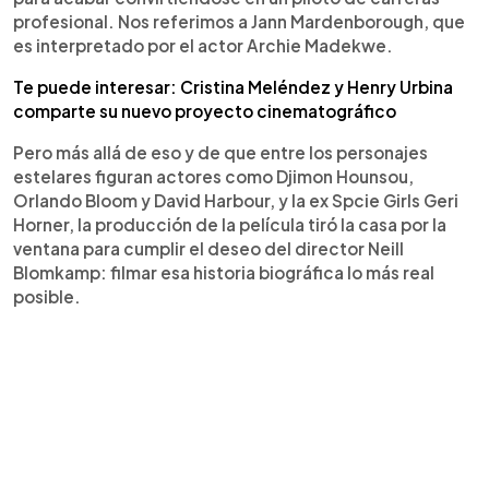
profesional. Nos referimos a Jann Mardenborough, que
es interpretado por el actor Archie Madekwe.
Te puede interesar: Cristina Meléndez y Henry Urbina
comparte su nuevo proyecto cinematográfico
Pero más allá de eso y de que entre los personajes
estelares figuran actores como Djimon Hounsou,
Orlando Bloom y David Harbour, y la ex Spcie Girls Geri
Horner, la producción de la película tiró la casa por la
ventana para cumplir el deseo del director Neill
Blomkamp: filmar esa historia biográfica lo más real
posible.