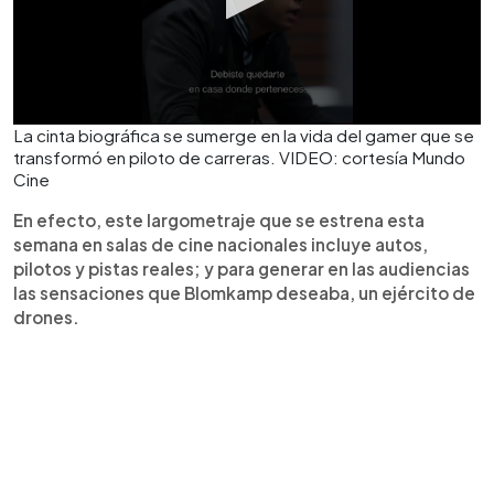
La cinta biográfica se sumerge en la vida del gamer que se
transformó en piloto de carreras. VIDEO: cortesía Mundo
Cine
En efecto, este largometraje que se estrena esta
semana en salas de cine nacionales incluye autos,
pilotos y pistas reales; y para generar en las audiencias
las sensaciones que Blomkamp deseaba, un ejército de
drones.