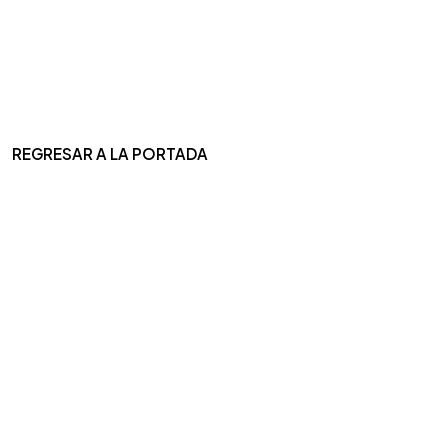
REGRESAR A LA PORTADA