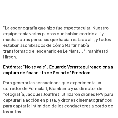
"La escenografía que hizo fue espectacular. Nuestro
equipo tenía varios pilotos que habían corrido allí y
muchas otras personas que habían estado allí, y todos
estaban asombrados de cómo Martin había
transformado el escenario en Le Mans...", manifestó
Hirsch.
Entérate: "No se vale". Eduardo Verastegui reacciona a
captura de financista de Sound of Freedom
Para generar las sensaciones que experimenta un
corredor de Fórmula 1, Blomkamp y su director de
fotografía, Jacques Jouffret, utilizaron drones FPV para
capturar la acción en pista, y drones cinematográficos
para captar la intimidad de los conductores a bordo de
los autos.