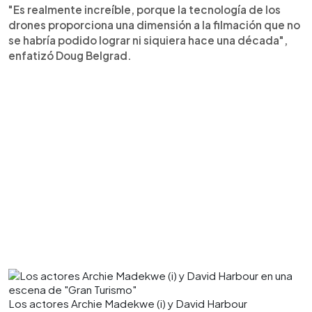
"Es realmente increíble, porque la tecnología de los
drones proporciona una dimensión a la filmación que no
se habría podido lograr ni siquiera hace una década",
enfatizó Doug Belgrad.
Los actores Archie Madekwe (i) y David Harbour