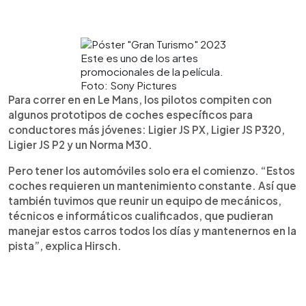
Este es uno de los artes
promocionales de la película.
Foto: Sony Pictures
Para correr en en Le Mans, los pilotos compiten con
algunos prototipos de coches específicos para
conductores más jóvenes: Ligier JS PX, Ligier JS P320,
Ligier JS P2 y un Norma M30.
Pero tener los automóviles solo era el comienzo. “Estos
coches requieren un mantenimiento constante. Así que
también tuvimos que reunir un equipo de mecánicos,
técnicos e informáticos cualificados, que pudieran
manejar estos carros todos los días y mantenernos en la
pista”, explica Hirsch.