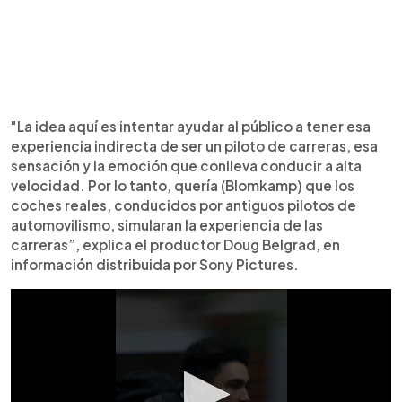
"La idea aquí es intentar ayudar al público a tener esa
experiencia indirecta de ser un piloto de carreras, esa
sensación y la emoción que conlleva conducir a alta
velocidad. Por lo tanto, quería (Blomkamp) que los
coches reales, conducidos por antiguos pilotos de
automovilismo, simularan la experiencia de las
carreras”, explica el productor Doug Belgrad, en
información distribuida por Sony Pictures.