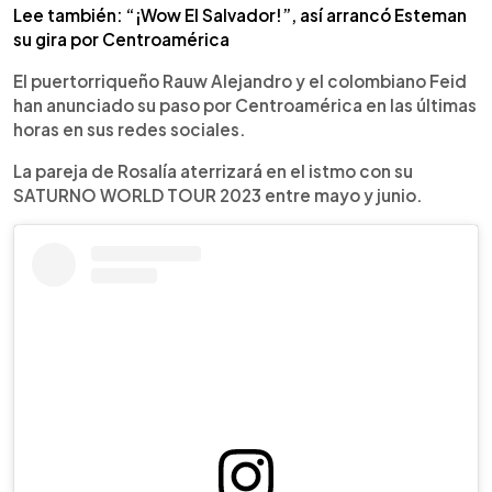
Lee también: “¡Wow El Salvador!”, así arrancó Esteman
su gira por Centroamérica
El puertorriqueño Rauw Alejandro y el colombiano Feid
han anunciado su paso por Centroamérica en las últimas
horas en sus redes sociales.
La pareja de Rosalía aterrizará en el istmo con su
SATURNO WORLD TOUR 2023 entre mayo y junio.