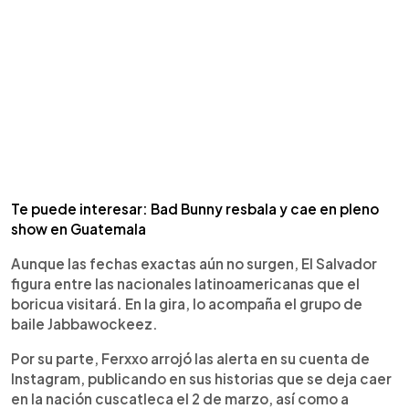
Te puede interesar: Bad Bunny resbala y cae en pleno
show en Guatemala
Aunque las fechas exactas aún no surgen, El Salvador
figura entre las nacionales latinoamericanas que el
boricua visitará. En la gira, lo acompaña el grupo de
baile Jabbawockeez.
Por su parte, Ferxxo arrojó las alerta en su cuenta de
Instagram, publicando en sus historias que se deja caer
en la nación cuscatleca el 2 de marzo, así como a