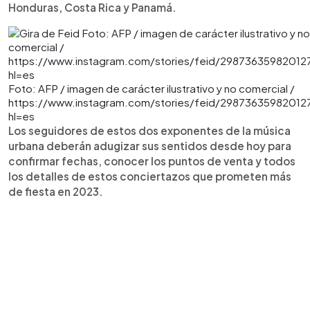
Honduras, Costa Rica y Panamá.
Foto: AFP / imagen de carácter ilustrativo y no comercial /
https://www.instagram.com/stories/feid/29873635982012
hl=es
Los seguidores de estos dos exponentes de la música
urbana deberán adugizar sus sentidos desde hoy para
confirmar fechas, conocer los puntos de venta y todos
los detalles de estos conciertazos que prometen más
de fiesta en 2023.