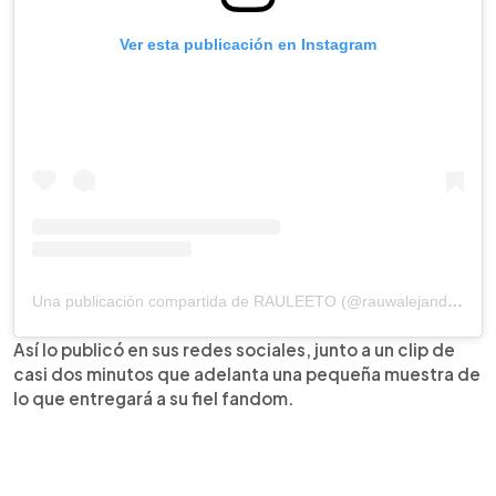
Ver esta publicación en Instagram
Una publicación compartida de RAULEETO (@rauwalejandro)
Así lo publicó en sus redes sociales, junto a un clip de
casi dos minutos que adelanta una pequeña muestra de
lo que entregará a su fiel fandom.