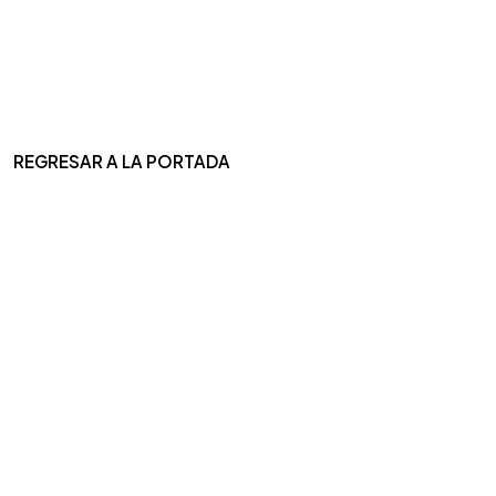
REGRESAR A LA PORTADA