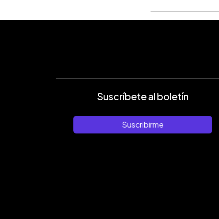
Suscríbete al boletín
Suscribirme