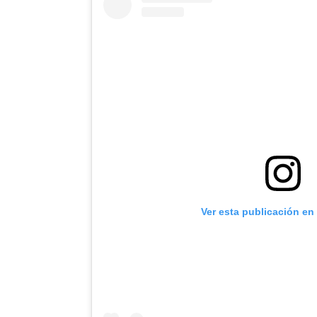
Ver esta publicación en