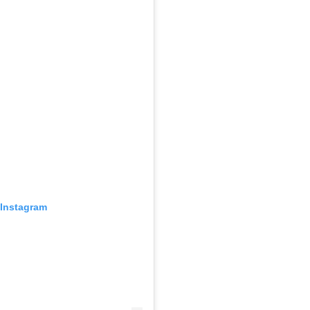
 Instagram