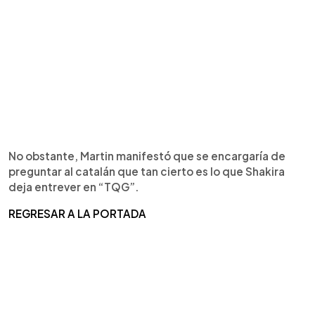
No obstante, Martin manifestó que se encargaría de
preguntar al catalán que tan cierto es lo que Shakira
deja entrever en “TQG”.
REGRESAR A LA PORTADA