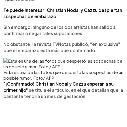
Te puede interesar: Christian Nodal y Cazzu despiertan
sospechas de embarazo
Sin embargo, ninguno de los dos artistas han salido a
confirmar o negar tales suposiciones.
No obstante, la revista TVNotas publicó, "en exclusiva",
que el embarazo está más que confirmado.
Esta es una de las fotos que despertó las sospechas de un
posible rumor. Foto/ AFP
"¡Confirmado! Christian Nodal y Cazzu esperan a su
primer hijo"
se titula el artículo, en el que detallan que la
cantante tendría un mes de gestación.