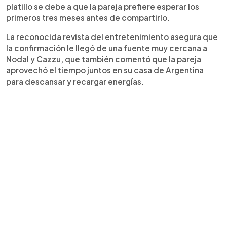
platillo se debe a que la pareja prefiere esperar los
primeros tres meses antes de compartirlo.
La reconocida revista del entretenimiento asegura que
la confirmación le llegó de una fuente muy cercana a
Nodal y Cazzu, que también comentó que la pareja
aprovechó el tiempo juntos en su casa de Argentina
para descansar y recargar energías.