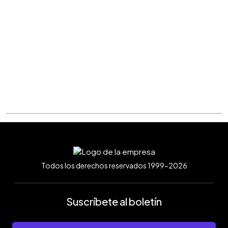
Todos los derechos reservados 1999-2026
Suscríbete al boletín