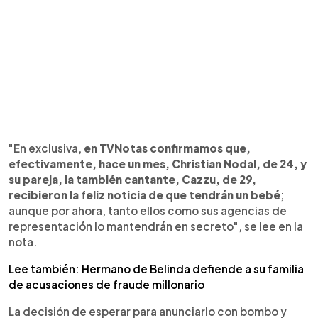
"En exclusiva,
en TVNotas confirmamos que,
efectivamente, hace un mes, Christian Nodal, de 24, y
su pareja, la también cantante, Cazzu, de 29,
recibieron la feliz noticia de que tendrán un bebé
;
aunque por ahora, tanto ellos como sus agencias de
representación lo mantendrán en secreto", se lee en la
nota.
Lee también: Hermano de Belinda defiende a su familia
de acusaciones de fraude millonario
La decisión de esperar para anunciarlo con bombo y