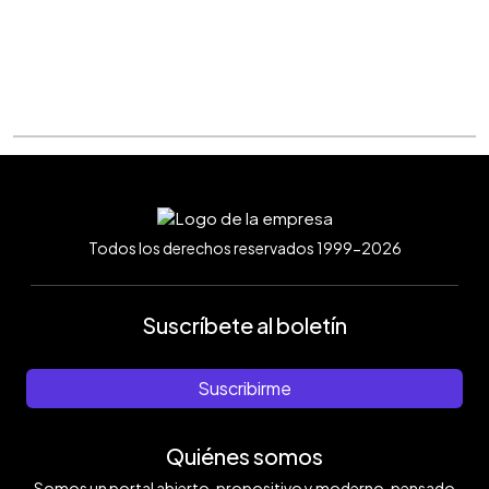
Todos los derechos reservados 1999-2026
Suscríbete al boletín
Suscribirme
Quiénes somos
Somos un portal abierto, propositivo y moderno, pensado