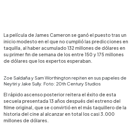
La película de James Cameron se ganó el puesto tras un
inicio modesto en el que no cumplió las predicciones en
taquilla, al haber acumulado 132 millones de dólares en
su primer fin de semana de los entre 150 y 175 millones
de dólares que los expertos esperaban.
Zoe Saldaña y Sam Worthington repiten en sus papeles de
Neytiri y Jake Sully. Foto: 20th Century Studios
El rápido ascenso posterior reitera el éxito de esta
secuela presentada 13 años después del estreno del
filme original, que se convirtió en el más taquillero de la
historia del cine al alcanzar en total los casi 3.000
millones de dólares.