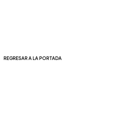
REGRESAR A LA PORTADA