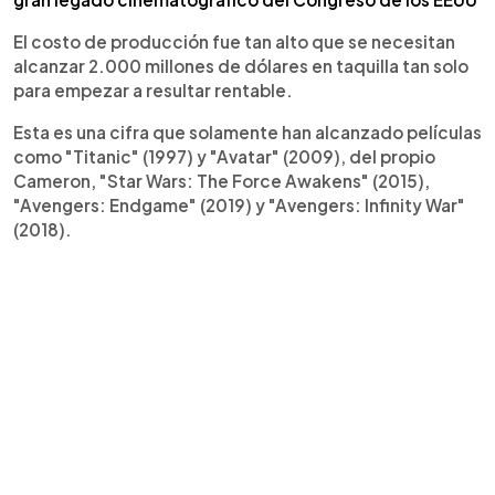
El costo de producción fue tan alto que se necesitan
alcanzar 2.000 millones de dólares en taquilla tan solo
para empezar a resultar rentable.
Esta es una cifra que solamente han alcanzado películas
como "Titanic" (1997) y "Avatar" (2009), del propio
Cameron, "Star Wars: The Force Awakens" (2015),
"Avengers: Endgame" (2019) y "Avengers: Infinity War"
(2018).