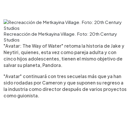
Recreacción de Metkayina Village. Foto: 20th Century
Studios
"Avatar: The Way of Water" retoma la historia de Jake y
Neytiri, quienes, esta vez como pareja adulta y con
cinco hijos adolescentes, tienen el mismo objetivo de
salvar su planeta, Pandora.
"Avatar" continuará con tres secuelas más que ya han
sido rodadas por Cameron y que suponen su regreso a
la industria como director después de varios proyectos
como guionista.