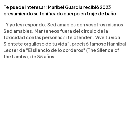
Te puede interesar: Maribel Guardia recibió 2023
presumiendo su tonificado cuerpo en traje de baño
“Y yo les respondo: Sed amables con vosotros mismos.
Sed amables. Manteneos fuera del círculo de la
toxicidad con las personas si te ofenden. Vive tu vida.
Siéntete orgulloso de tu vida”, precisó famoso Hannibal
Lecter de "El silencio de lo corderos" (The Silence of
the Lambs), de 85 años.