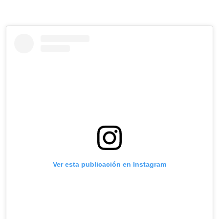
Ver esta publicación en Instagram