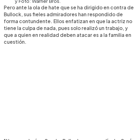
y Foto: Warner Bros.
Pero ante la ola de hate que se ha dirigido en contra de
Bullock, sus fieles admiradores han respondido de
forma contundente. Ellos enfatizan en que la actriz no
tiene la culpa de nada, pues solo realizó un trabajo, y
que a quien en realidad deben atacar es a la familia en
cuestión.