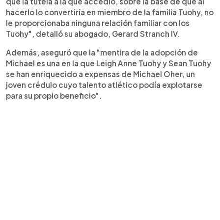
que la tutela a la que accedió, sobre la base de que al
hacerlo lo convertiría en miembro de la familia Tuohy, no
le proporcionaba ninguna relación familiar con los
Tuohy", detalló su abogado, Gerard Stranch IV.
Además, aseguró que la "mentira de la adopción de
Michael es una en la que Leigh Anne Tuohy y Sean Tuohy
se han enriquecido a expensas de Michael Oher, un
joven crédulo cuyo talento atlético podía explotarse
para su propio beneficio".