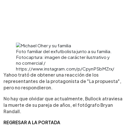
Foto familiar del exfutbolista junto a su familia.
Fotocaptura: imagen de carácter ilustrativo y
no comercial /
https://www.instagram.com/p/CpynPSbMZrx/
Yahoo trató de obtener una reacción de los
representantes de la protagonista de "La propuesta",
pero no respondieron.
No hay que olvidar que actualmente, Bullock atraviesa
la muerte de su pareja de años, el fotógrafo Bryan
Randall.
REGRESAR A LA PORTADA