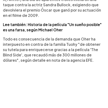
taque contra la actriz Sandra Bullock, exigiendo que
devolviera el premio Óscar que ganó por su actuación
en el filme de 2009.
Lee también: Historia de la película "Un sueño posible"
es una farsa, según Michael Oher
Todo es consecuencia de la demanda que Oher ha
interpuesto en contra de la familia Tuohy "de obtener
su tutela para enriquecerse gracias a la película 'The
Blind Side', que recaudó más de 300 millones de
dólares", según detalle en nota de la agencia EFE.