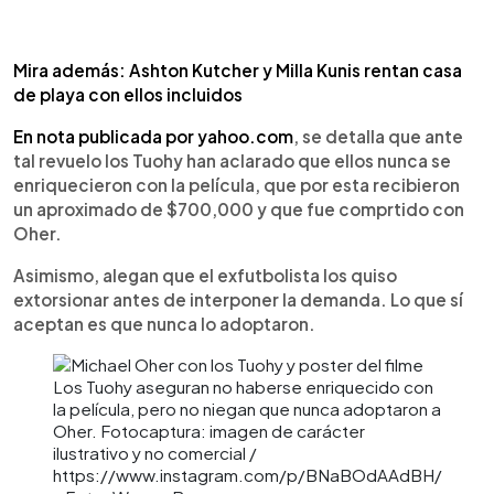
Mira además: Ashton Kutcher y Milla Kunis rentan casa
de playa con ellos incluidos
En nota publicada por yahoo.com
, se detalla que ante
tal revuelo los Tuohy han aclarado que ellos nunca se
enriquecieron con la película, que por esta recibieron
un aproximado de $700,000 y que fue comprtido con
Oher.
Asimismo, alegan que el exfutbolista los quiso
extorsionar antes de interponer la demanda. Lo que sí
aceptan es que nunca lo adoptaron.
Los Tuohy aseguran no haberse enriquecido con
la película, pero no niegan que nunca adoptaron a
Oher. Fotocaptura: imagen de carácter
ilustrativo y no comercial /
https://www.instagram.com/p/BNaBOdAAdBH/