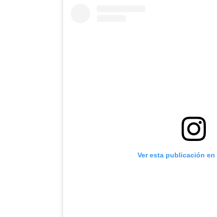
Ver esta publicación en