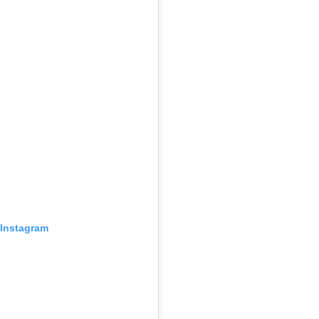
 Instagram