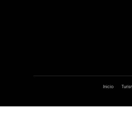
Inicio
Turi