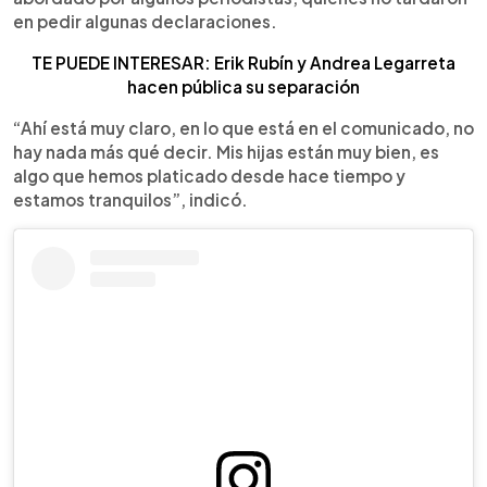
en pedir algunas declaraciones.
TE PUEDE INTERESAR: Erik Rubín y Andrea Legarreta
hacen pública su separación
“Ahí está muy claro, en lo que está en el comunicado, no
hay nada más qué decir. Mis hijas están muy bien, es
algo que hemos platicado desde hace tiempo y
estamos tranquilos”, indicó.