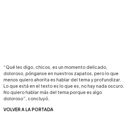
“Qué les digo, chicos, es un momento delicado,
doloroso, pónganse en nuestros zapatos, pero lo que
menos quiero ahorita es hablar del tema y profundizar.
Lo que está en el texto es lo que es, no hay nada oscuro.
No quiero hablar más del tema porque es algo
doloroso”, concluyó.
VOLVER A LA PORTADA