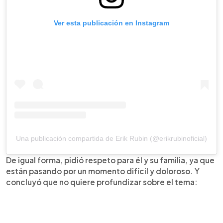
Ver esta publicación en Instagram
Una publicación compartida de Erik Rubin (@erikrubinoficial)
De igual forma, pidió respeto para él y su familia, ya que
están pasando por un momento difícil y doloroso. Y
concluyó que no quiere profundizar sobre el tema: