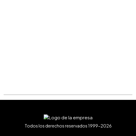
Todos los derechos reservados 1999-2026