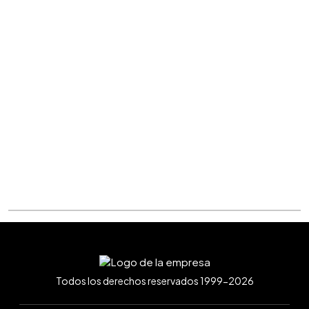
Todos los derechos reservados 1999-2026