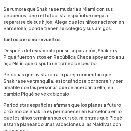
Se rumora que Shakira se mudaría a Miami con sus
pequeños, pero el futbolista español se niega a
separarse de sus hijos. Alega que los niños nacieron en
Barcelona, donde tienen su colegio y sus amigos.
Juntos pero no revueltos
Después del escándalo por su separación, Shakira y
Piqué fueron vistos en República Checa apoyando a su
hijo Milán que disputa un torneo de béisbol .
Personas que avistaron a la pareja comentan que
Shakira se ve tranquila, esforzándose por sonreír y ser
amable con las personas que se acercan a ella; en
cambio Piqué se ve cabizbajo.
Periodistas españoles afirman que los planes a futuro
próximo de Shakira es permanecer en Barcelona en lo
que los niños terminan sus cursos, mientras que Piqué
estaría planeando unas vacaciones a las Maldivas con
sus amigos.