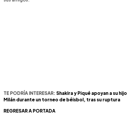
TE PODRÍA INTERESAR:
Shakira y Piqué apoyan a su hijo
Milán durante un torneo de béisbol, tras su ruptura
REGRESAR A PORTADA